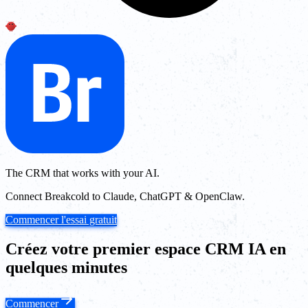
The CRM that works with your AI.
Connect Breakcold to Claude, ChatGPT & OpenClaw.
Commencer l'essai gratuit
Créez votre premier espace CRM IA en
quelques minutes
Commencer