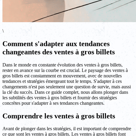
\
Comment s'adapter aux tendances
changeantes des ventes à gros billets
Dans le monde en constante évolution des ventes à gros billets,
rester en avance sur la courbe est crucial. Le paysage des ventes à
gros billets est constamment en mouvement, avec de nouvelles
tendances et stratégies émergeant tout le temps. S'adapter à ces
changements n'est pas seulement une question de survie, mais aussi
la clé du succès. Dans ce guide complet, nous allons plonger dans
les subtilités des ventes à gros billets et fournir des stratégies
concrètes pour s'adapter à ses tendances changeantes.
Comprendre les ventes à gros billets
Avant de plonger dans les stratégies, il est important de comprendre
ce que sont les ventes à gros billets. Les ventes à gros billets font