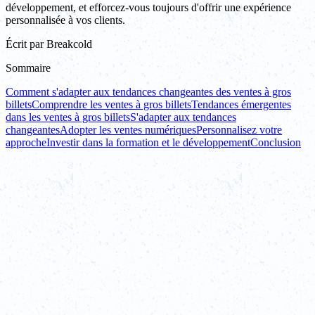
développement, et efforcez-vous toujours d'offrir une expérience
personnalisée à vos clients.
Écrit par
Breakcold
Sommaire
Comment s'adapter aux tendances changeantes des ventes à gros
billets
Comprendre les ventes à gros billets
Tendances émergentes
dans les ventes à gros billets
S'adapter aux tendances
changeantes
Adopter les ventes numériques
Personnalisez votre
approche
Investir dans la formation et le développement
Conclusion