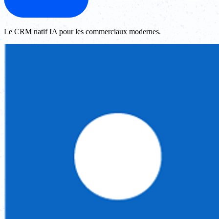
Le CRM natif IA pour les commerciaux modernes.