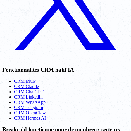
Fonctionnalités CRM natif IA
CRM MCP
CRM Claude
CRM ChatGPT
CRM LinkedIn
CRM WhatsApp
CRM Telegram
CRM OpenClaw
CRM Hermes AI
Breakcold fonctionne pour de nombreux secteurs