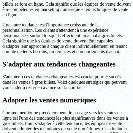
billets se font en ligne. Cela signifie que les équipes de vente doivent
être compétentes en marketing numérique et en techniques de vente
en ligne.
Une autre tendance est l'importance croissante de la
personnalisation. Les clients s'attendent à une expérience
personnalisée, surtout lorsqu'ils effectuent un achat à gros billets.
Cela signifie que les équipes de vente doivent être capables
d'adapter leur approche à chaque client individuellement, en tenant
compte de leurs besoins, préférences et comportements d'achat.
S'adapter aux tendances changeantes
S'adapter à ces tendances changeantes est crucial pour le succès
dans les ventes à gros billets. Voici quelques stratégies qui peuvent
vous aider à rester en avance sur la courbe.
Adopter les ventes numériques
Comme mentionné précédemment, le passage vers les ventes en
ligne est l'une des tendances les plus significatives dans les ventes à
gros billets. Pour s'adapter à cette tendance, les équipes de vente
doivent adopter des techniques de vente numériques. Cela inclut la