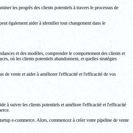
iner les progrès des clients potentiels à travers le processus de
peut également aider à identifier tout changement dans le
endances et des modèles, comprendre le comportement des clients et
ces, où les clients potentiels abandonnent, et quelles stratégies
 de vente et aider à améliorer l'efficacité et l'efficacité de vos
 suivre les clients potentiels et améliore l'efficacité et l'efficacité
merce.
startup e-commerce. Alors, commencez à créer votre pipeline de vente