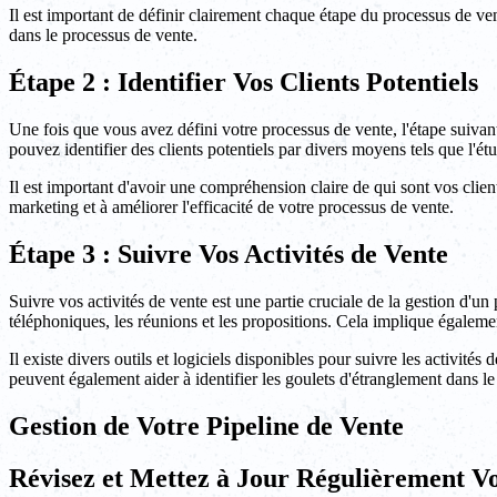
Il est important de définir clairement chaque étape du processus de vent
dans le processus de vente.
Étape 2 : Identifier Vos Clients Potentiels
Une fois que vous avez défini votre processus de vente, l'étape suivante
pouvez identifier des clients potentiels par divers moyens tels que l'ét
Il est important d'avoir une compréhension claire de qui sont vos clien
marketing et à améliorer l'efficacité de votre processus de vente.
Étape 3 : Suivre Vos Activités de Vente
Suivre vos activités de vente est une partie cruciale de la gestion d'un
téléphoniques, les réunions et les propositions. Cela implique égalemen
Il existe divers outils et logiciels disponibles pour suivre les activités
peuvent également aider à identifier les goulets d'étranglement dans le 
Gestion de Votre Pipeline de Vente
Révisez et Mettez à Jour Régulièrement Vo