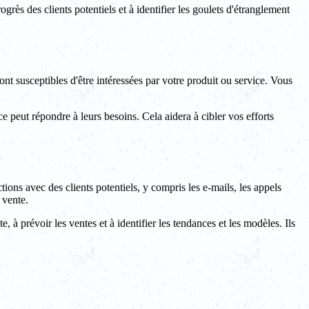
grès des clients potentiels et à identifier les goulets d'étranglement
ont susceptibles d'être intéressées par votre produit ou service. Vous
e peut répondre à leurs besoins. Cela aidera à cibler vos efforts
tions avec des clients potentiels, y compris les e-mails, les appels
 vente.
e, à prévoir les ventes et à identifier les tendances et les modèles. Ils