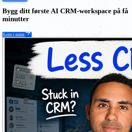
Bygg ditt første AI CRM-workspace på få
minutter
Kom i gang