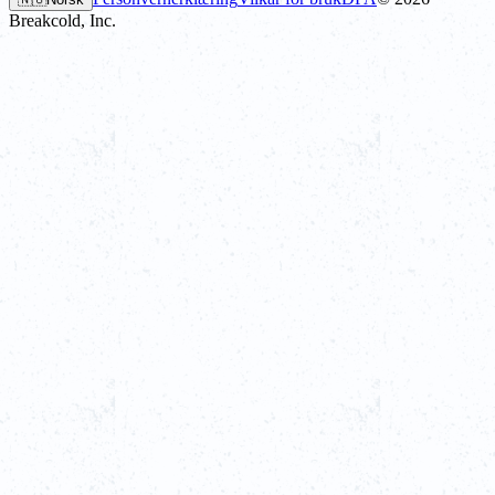
Breakcold, Inc.