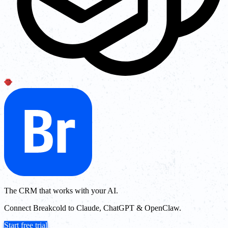
The CRM that works with your AI.
Connect Breakcold to Claude, ChatGPT & OpenClaw.
Start free trial