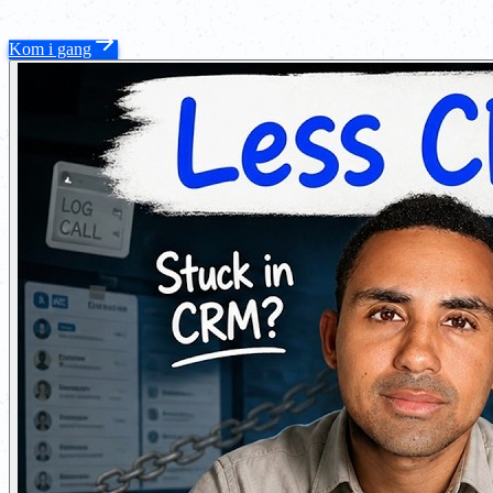
Kom i gang