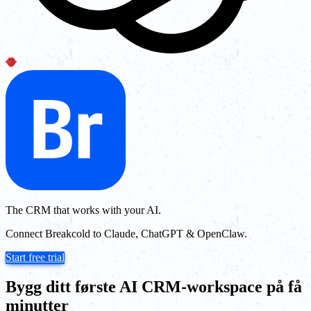
The CRM that works with your AI.
Connect Breakcold to Claude, ChatGPT & OpenClaw.
Start free trial
Bygg ditt første AI CRM-workspace på få
minutter