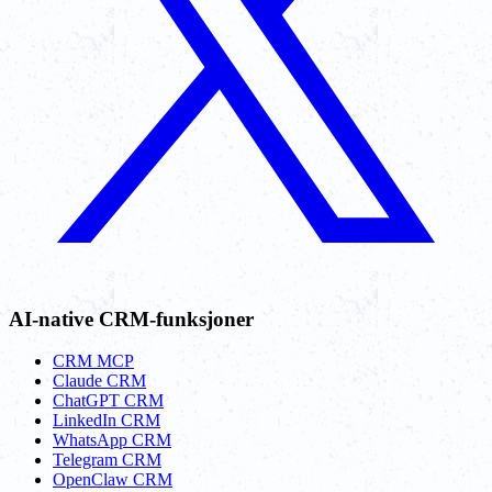
AI-native CRM-funksjoner
CRM MCP
Claude CRM
ChatGPT CRM
LinkedIn CRM
WhatsApp CRM
Telegram CRM
OpenClaw CRM