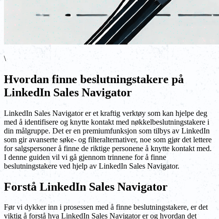
\
Hvordan finne beslutningstakere på
LinkedIn Sales Navigator
LinkedIn Sales Navigator er et kraftig verktøy som kan hjelpe deg
med å identifisere og knytte kontakt med nøkkelbeslutningstakere i
din målgruppe. Det er en premiumfunksjon som tilbys av LinkedIn
som gir avanserte søke- og filteralternativer, noe som gjør det lettere
for salgspersoner å finne de riktige personene å knytte kontakt med.
I denne guiden vil vi gå gjennom trinnene for å finne
beslutningstakere ved hjelp av LinkedIn Sales Navigator.
Forstå LinkedIn Sales Navigator
Før vi dykker inn i prosessen med å finne beslutningstakere, er det
viktig å forstå hva LinkedIn Sales Navigator er og hvordan det