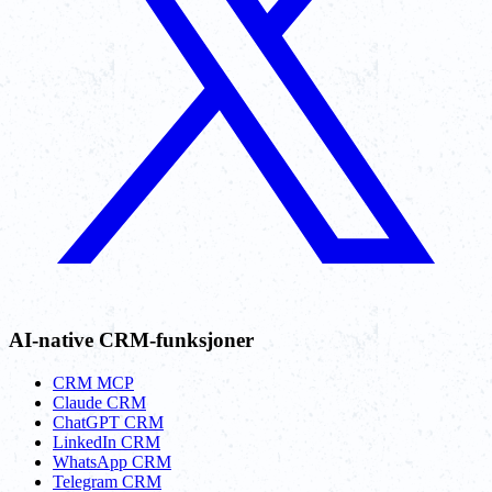
AI-native CRM-funksjoner
CRM MCP
Claude CRM
ChatGPT CRM
LinkedIn CRM
WhatsApp CRM
Telegram CRM