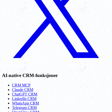
AI-native CRM-funksjoner
CRM MCP
Claude CRM
ChatGPT CRM
LinkedIn CRM
WhatsApp CRM
Telegram CRM