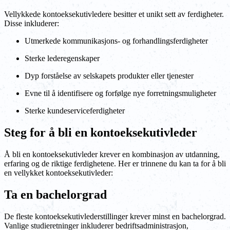
Vellykkede kontoeksekutivledere besitter et unikt sett av ferdigheter.
Disse inkluderer:
Utmerkede kommunikasjons- og forhandlingsferdigheter
Sterke lederegenskaper
Dyp forståelse av selskapets produkter eller tjenester
Evne til å identifisere og forfølge nye forretningsmuligheter
Sterke kundeserviceferdigheter
Steg for å bli en kontoeksekutivleder
Å bli en kontoeksekutivleder krever en kombinasjon av utdanning,
erfaring og de riktige ferdighetene. Her er trinnene du kan ta for å bli
en vellykket kontoeksekutivleder:
Ta en bachelorgrad
De fleste kontoeksekutivlederstillinger krever minst en bachelorgrad.
Vanlige studieretninger inkluderer bedriftsadministrasjon,