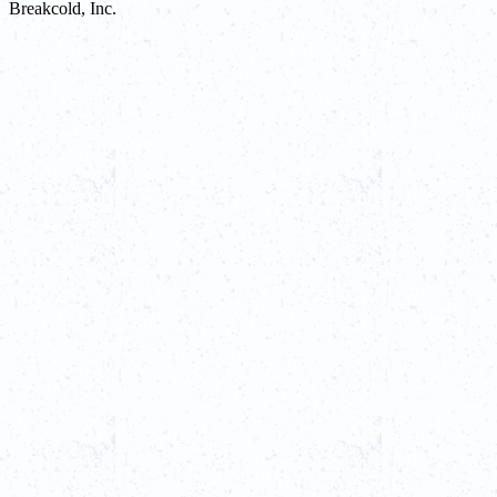
Breakcold, Inc.