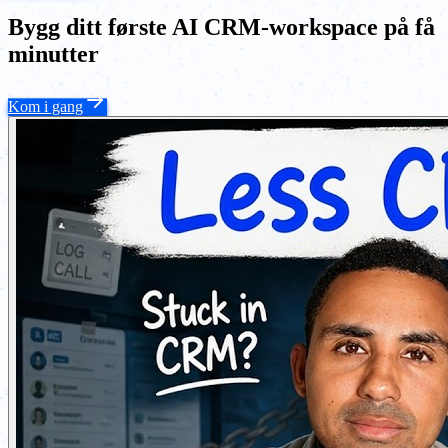
Bygg ditt første AI CRM-workspace på få
minutter
Kom i gang