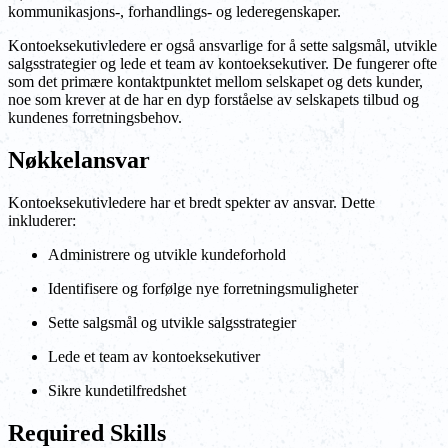
kommunikasjons-, forhandlings- og lederegenskaper.
Kontoeksekutivledere er også ansvarlige for å sette salgsmål, utvikle
salgsstrategier og lede et team av kontoeksekutiver. De fungerer ofte
som det primære kontaktpunktet mellom selskapet og dets kunder,
noe som krever at de har en dyp forståelse av selskapets tilbud og
kundenes forretningsbehov.
Nøkkelansvar
Kontoeksekutivledere har et bredt spekter av ansvar. Dette
inkluderer:
Administrere og utvikle kundeforhold
Identifisere og forfølge nye forretningsmuligheter
Sette salgsmål og utvikle salgsstrategier
Lede et team av kontoeksekutiver
Sikre kundetilfredshet
Required Skills