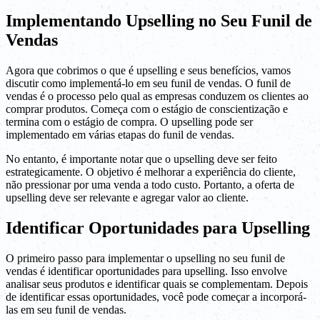
Implementando Upselling no Seu Funil de
Vendas
Agora que cobrimos o que é upselling e seus benefícios, vamos
discutir como implementá-lo em seu funil de vendas. O funil de
vendas é o processo pelo qual as empresas conduzem os clientes ao
comprar produtos. Começa com o estágio de conscientização e
termina com o estágio de compra. O upselling pode ser
implementado em várias etapas do funil de vendas.
No entanto, é importante notar que o upselling deve ser feito
estrategicamente. O objetivo é melhorar a experiência do cliente,
não pressionar por uma venda a todo custo. Portanto, a oferta de
upselling deve ser relevante e agregar valor ao cliente.
Identificar Oportunidades para Upselling
O primeiro passo para implementar o upselling no seu funil de
vendas é identificar oportunidades para upselling. Isso envolve
analisar seus produtos e identificar quais se complementam. Depois
de identificar essas oportunidades, você pode começar a incorporá-
las em seu funil de vendas.