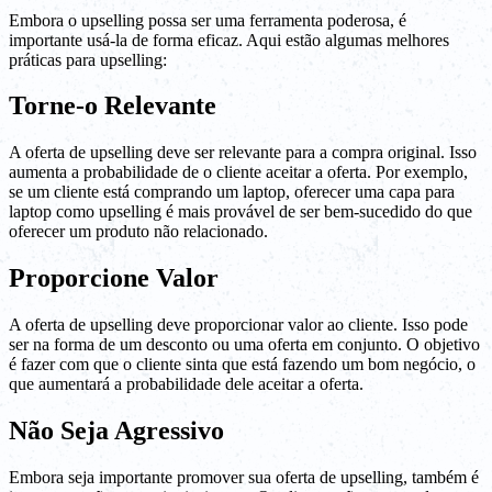
Embora o upselling possa ser uma ferramenta poderosa, é
importante usá-la de forma eficaz. Aqui estão algumas melhores
práticas para upselling:
Torne-o Relevante
A oferta de upselling deve ser relevante para a compra original. Isso
aumenta a probabilidade de o cliente aceitar a oferta. Por exemplo,
se um cliente está comprando um laptop, oferecer uma capa para
laptop como upselling é mais provável de ser bem-sucedido do que
oferecer um produto não relacionado.
Proporcione Valor
A oferta de upselling deve proporcionar valor ao cliente. Isso pode
ser na forma de um desconto ou uma oferta em conjunto. O objetivo
é fazer com que o cliente sinta que está fazendo um bom negócio, o
que aumentará a probabilidade dele aceitar a oferta.
Não Seja Agressivo
Embora seja importante promover sua oferta de upselling, também é