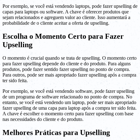
Por exemplo, se você está vendendo laptops, pode fazer upselling de
capas para laptops ou software. A chave é oferecer produtos que
sejam relacionados e agreguem valor ao cliente. Isso aumentará a
probabilidade de o cliente aceitar a oferta de upselling.
Escolha o Momento Certo para Fazer
Upselling
O momento é crucial quando se trata de upselling. O momento certo
para fazer upselling depende do cliente e do produto. Para alguns
produtos, pode fazer sentido fazer upselling no ponto de compra.
Para outros, pode ser mais apropriado fazer upselling após a compra
ter sido feita.
Por exemplo, se você está vendendo software, pode fazer upselling
de um programa de software relacionado no ponto de compra. No
entanto, se você está vendendo um laptop, pode ser mais apropriado
fazer upselling de uma capa para laptop após a compra ter sido feita.
A chave é escolher o momento certo para fazer upselling com base
nas necessidades do cliente e do produto.
Melhores Práticas para Upselling