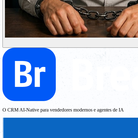
O CRM AI-Native para vendedores modernos e agentes de IA