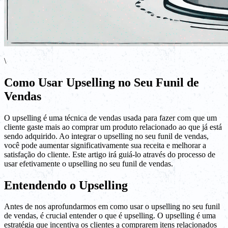
\
Como Usar Upselling no Seu Funil de
Vendas
O upselling é uma técnica de vendas usada para fazer com que um
cliente gaste mais ao comprar um produto relacionado ao que já está
sendo adquirido. Ao integrar o upselling no seu funil de vendas,
você pode aumentar significativamente sua receita e melhorar a
satisfação do cliente. Este artigo irá guiá-lo através do processo de
usar efetivamente o upselling no seu funil de vendas.
Entendendo o Upselling
Antes de nos aprofundarmos em como usar o upselling no seu funil
de vendas, é crucial entender o que é upselling. O upselling é uma
estratégia que incentiva os clientes a comprarem itens relacionados