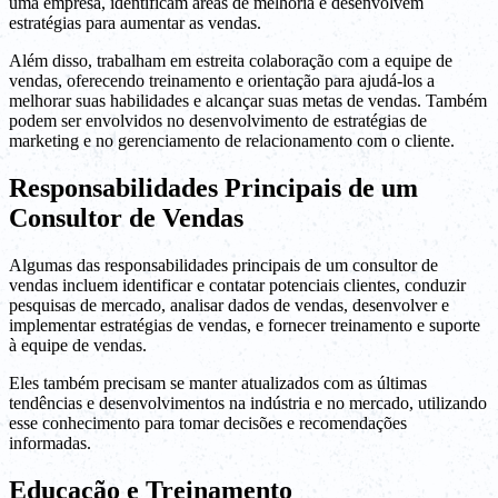
uma empresa, identificam áreas de melhoria e desenvolvem
estratégias para aumentar as vendas.
Além disso, trabalham em estreita colaboração com a equipe de
vendas, oferecendo treinamento e orientação para ajudá-los a
melhorar suas habilidades e alcançar suas metas de vendas. Também
podem ser envolvidos no desenvolvimento de estratégias de
marketing e no gerenciamento de relacionamento com o cliente.
Responsabilidades Principais de um
Consultor de Vendas
Algumas das responsabilidades principais de um consultor de
vendas incluem identificar e contatar potenciais clientes, conduzir
pesquisas de mercado, analisar dados de vendas, desenvolver e
implementar estratégias de vendas, e fornecer treinamento e suporte
à equipe de vendas.
Eles também precisam se manter atualizados com as últimas
tendências e desenvolvimentos na indústria e no mercado, utilizando
esse conhecimento para tomar decisões e recomendações
informadas.
Educação e Treinamento