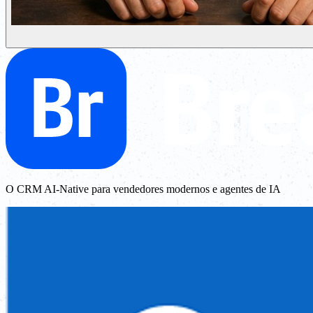
O CRM AI-Native para vendedores modernos e agentes de IA