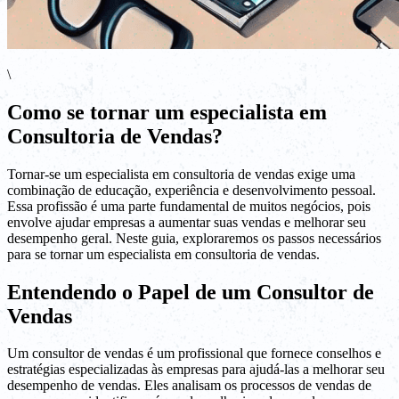
\
Como se tornar um especialista em
Consultoria de Vendas?
Tornar-se um especialista em consultoria de vendas exige uma
combinação de educação, experiência e desenvolvimento pessoal.
Essa profissão é uma parte fundamental de muitos negócios, pois
envolve ajudar empresas a aumentar suas vendas e melhorar seu
desempenho geral. Neste guia, exploraremos os passos necessários
para se tornar um especialista em consultoria de vendas.
Entendendo o Papel de um Consultor de
Vendas
Um consultor de vendas é um profissional que fornece conselhos e
estratégias especializadas às empresas para ajudá-las a melhorar seu
desempenho de vendas. Eles analisam os processos de vendas de