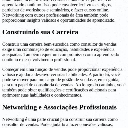
aprendizado contínuo. Isso pode envolver ler livros e artigos,
participar de workshops e seminários, e fazer cursos online.
Networking com outros profissionais da área também pode
proporcionar insights valiosos e oportunidades de aprendizado.
Construindo sua Carreira
Construir uma carreira bem-sucedida como consultor de vendas
exige uma combinação de educação, habilidades e experiência
adequadas. Também requer um compromisso com o aprendizado
contínuo e desenvolvimento profissional.
Começar em uma função de vendas pode proporcionar experiência
valiosa e ajudar a desenvolver suas habilidades. A partir daí, você
pode se mover para um cargo de gestão de vendas e, em seguida,
para um papel de consultoria de vendas. Ao longo do caminho, você
também pode obter qualificações e certificações adicionais para
aprimorar suas habilidades e conhecimentos.
Networking e Associações Profissionais
Networking é uma parte crucial para construir sua carreira como
consultor de vendas. Pode ajudá-lo a fazer conexões valiosas,