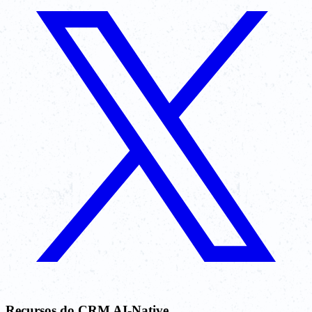
Recursos do CRM AI-Native