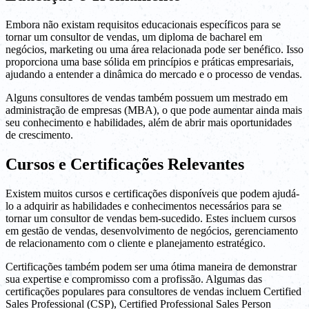
Embora não existam requisitos educacionais específicos para se
tornar um consultor de vendas, um diploma de bacharel em
negócios, marketing ou uma área relacionada pode ser benéfico. Isso
proporciona uma base sólida em princípios e práticas empresariais,
ajudando a entender a dinâmica do mercado e o processo de vendas.
Alguns consultores de vendas também possuem um mestrado em
administração de empresas (MBA), o que pode aumentar ainda mais
seu conhecimento e habilidades, além de abrir mais oportunidades
de crescimento.
Cursos e Certificações Relevantes
Existem muitos cursos e certificações disponíveis que podem ajudá-
lo a adquirir as habilidades e conhecimentos necessários para se
tornar um consultor de vendas bem-sucedido. Estes incluem cursos
em gestão de vendas, desenvolvimento de negócios, gerenciamento
de relacionamento com o cliente e planejamento estratégico.
Certificações também podem ser uma ótima maneira de demonstrar
sua expertise e compromisso com a profissão. Algumas das
certificações populares para consultores de vendas incluem Certified
Sales Professional (CSP), Certified Professional Sales Person