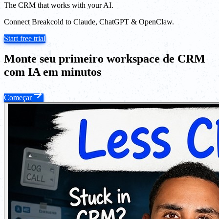
The CRM that works with your AI.
Connect Breakcold to Claude, ChatGPT & OpenClaw.
Start free trial
Monte seu primeiro workspace de CRM
com IA em minutos
Começar