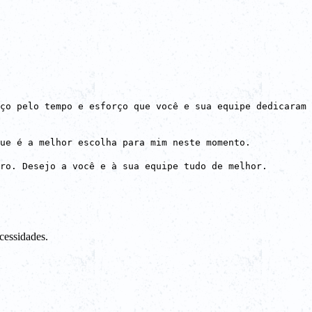
ço pelo tempo e esforço que você e sua equipe dedicaram
ue é a melhor escolha para mim neste momento.
ro. Desejo a você e à sua equipe tudo de melhor.
cessidades.