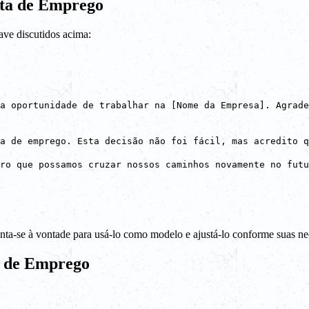
ta de Emprego
ave discutidos acima:
a oportunidade de trabalhar na [Nome da Empresa]. Agrade
a de emprego. Esta decisão não foi fácil, mas acredito q
ro que possamos cruzar nossos caminhos novamente no futu
Sinta-se à vontade para usá-lo como modelo e ajustá-lo conforme suas ne
a de Emprego