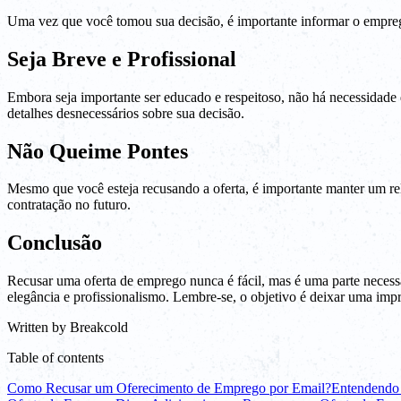
Uma vez que você tomou sua decisão, é importante informar o empreg
Seja Breve e Profissional
Embora seja importante ser educado e respeitoso, não há necessidade
detalhes desnecessários sobre sua decisão.
Não Queime Pontes
Mesmo que você esteja recusando a oferta, é importante manter um r
contratação no futuro.
Conclusão
Recusar uma oferta de emprego nunca é fácil, mas é uma parte necessá
elegância e profissionalismo. Lembre-se, o objetivo é deixar uma imp
Written by
Breakcold
Table of contents
Como Recusar um Oferecimento de Emprego por Email?
Entendendo 