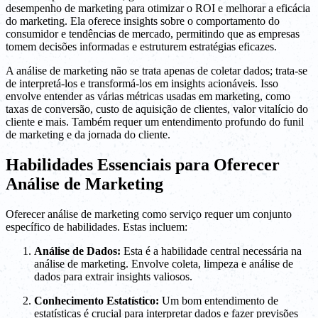
desempenho de marketing para otimizar o ROI e melhorar a eficácia
do marketing. Ela oferece insights sobre o comportamento do
consumidor e tendências de mercado, permitindo que as empresas
tomem decisões informadas e estruturem estratégias eficazes.
A análise de marketing não se trata apenas de coletar dados; trata-se
de interpretá-los e transformá-los em insights acionáveis. Isso
envolve entender as várias métricas usadas em marketing, como
taxas de conversão, custo de aquisição de clientes, valor vitalício do
cliente e mais. Também requer um entendimento profundo do funil
de marketing e da jornada do cliente.
Habilidades Essenciais para Oferecer
Análise de Marketing
Oferecer análise de marketing como serviço requer um conjunto
específico de habilidades. Estas incluem:
Análise de Dados:
Esta é a habilidade central necessária na
análise de marketing. Envolve coleta, limpeza e análise de
dados para extrair insights valiosos.
Conhecimento Estatístico:
Um bom entendimento de
estatísticas é crucial para interpretar dados e fazer previsões