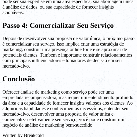
pode ser sua expertise em uma área específica, sua abordagem única
à análise de dados, ou sua capacidade de fornecer insights
acionáveis.
Passo 4: Comercializar Seu Serviço
Depois de desenvolver sua proposta de valor única, o próximo passo
é comercializar seu serviço. Isso implica criar uma estratégia de
marketing, construir uma presença online forte e se aproximar de
potenciais clientes. Também é importante construir relacionamentos
com principais influenciadores e tomadores de decisão em seu
mercado-alvo.
Conclusão
Oferecer análise de marketing como serviço pode ser uma
empreitada recompensadora, mas requer um entendimento profundo
da área e a capacidade de fornecer insights valiosos aos clientes. Ao
adquirir as habilidades e conhecimentos necessários, entender seu
mercado-alvo, desenvolver uma proposta de valor única e
comercializar efetivamente seu serviço, você pode construir um
negócio de análise de marketing bem-sucedido.
Written by
Breakcold