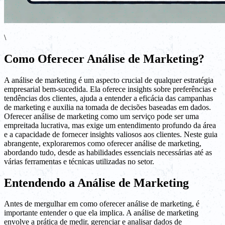
\
Como Oferecer Análise de Marketing?
A análise de marketing é um aspecto crucial de qualquer estratégia
empresarial bem-sucedida. Ela oferece insights sobre preferências e
tendências dos clientes, ajuda a entender a eficácia das campanhas
de marketing e auxilia na tomada de decisões baseadas em dados.
Oferecer análise de marketing como um serviço pode ser uma
empreitada lucrativa, mas exige um entendimento profundo da área
e a capacidade de fornecer insights valiosos aos clientes. Neste guia
abrangente, exploraremos como oferecer análise de marketing,
abordando tudo, desde as habilidades essenciais necessárias até as
várias ferramentas e técnicas utilizadas no setor.
Entendendo a Análise de Marketing
Antes de mergulhar em como oferecer análise de marketing, é
importante entender o que ela implica. A análise de marketing
envolve a prática de medir, gerenciar e analisar dados de