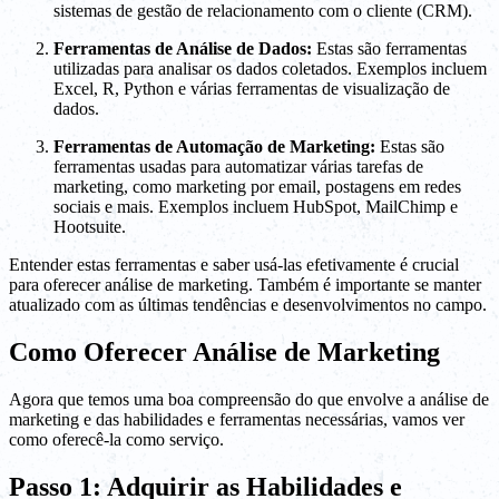
sistemas de gestão de relacionamento com o cliente (CRM).
Ferramentas de Análise de Dados:
Estas são ferramentas
utilizadas para analisar os dados coletados. Exemplos incluem
Excel, R, Python e várias ferramentas de visualização de
dados.
Ferramentas de Automação de Marketing:
Estas são
ferramentas usadas para automatizar várias tarefas de
marketing, como marketing por email, postagens em redes
sociais e mais. Exemplos incluem HubSpot, MailChimp e
Hootsuite.
Entender estas ferramentas e saber usá-las efetivamente é crucial
para oferecer análise de marketing. Também é importante se manter
atualizado com as últimas tendências e desenvolvimentos no campo.
Como Oferecer Análise de Marketing
Agora que temos uma boa compreensão do que envolve a análise de
marketing e das habilidades e ferramentas necessárias, vamos ver
como oferecê-la como serviço.
Passo 1: Adquirir as Habilidades e