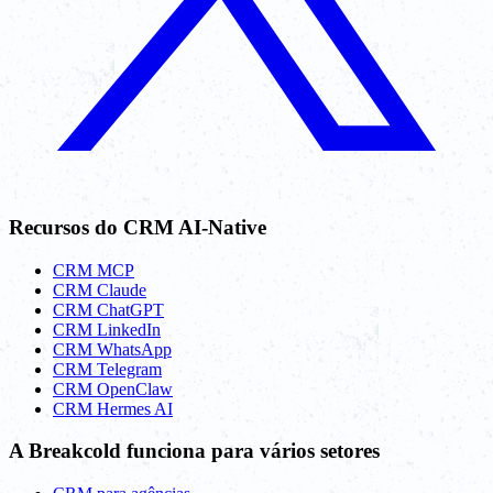
Recursos do CRM AI-Native
CRM MCP
CRM Claude
CRM ChatGPT
CRM LinkedIn
CRM WhatsApp
CRM Telegram
CRM OpenClaw
CRM Hermes AI
A Breakcold funciona para vários setores