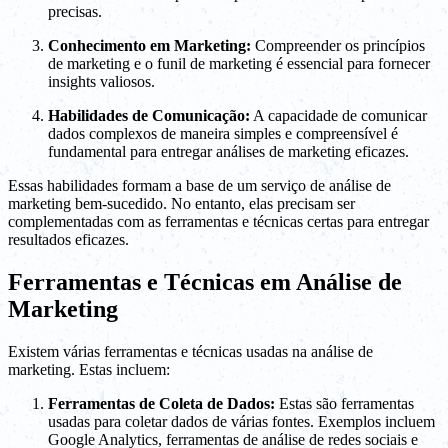
precisas.
Conhecimento em Marketing:
Compreender os princípios
de marketing e o funil de marketing é essencial para fornecer
insights valiosos.
Habilidades de Comunicação:
A capacidade de comunicar
dados complexos de maneira simples e compreensível é
fundamental para entregar análises de marketing eficazes.
Essas habilidades formam a base de um serviço de análise de
marketing bem-sucedido. No entanto, elas precisam ser
complementadas com as ferramentas e técnicas certas para entregar
resultados eficazes.
Ferramentas e Técnicas em Análise de
Marketing
Existem várias ferramentas e técnicas usadas na análise de
marketing. Estas incluem:
Ferramentas de Coleta de Dados:
Estas são ferramentas
usadas para coletar dados de várias fontes. Exemplos incluem
Google Analytics, ferramentas de análise de redes sociais e