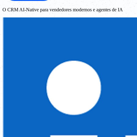
O CRM AI-Native para vendedores modernos e agentes de IA