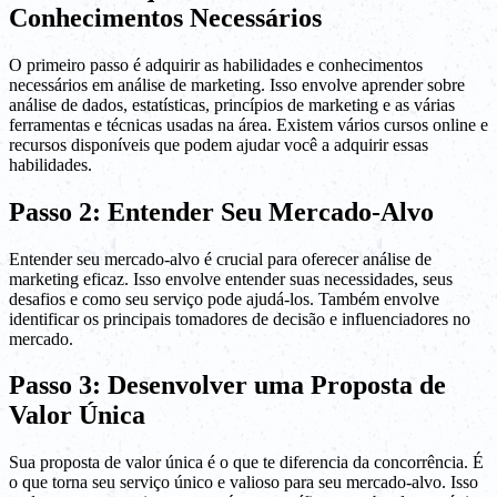
Conhecimentos Necessários
O primeiro passo é adquirir as habilidades e conhecimentos
necessários em análise de marketing. Isso envolve aprender sobre
análise de dados, estatísticas, princípios de marketing e as várias
ferramentas e técnicas usadas na área. Existem vários cursos online e
recursos disponíveis que podem ajudar você a adquirir essas
habilidades.
Passo 2: Entender Seu Mercado-Alvo
Entender seu mercado-alvo é crucial para oferecer análise de
marketing eficaz. Isso envolve entender suas necessidades, seus
desafios e como seu serviço pode ajudá-los. Também envolve
identificar os principais tomadores de decisão e influenciadores no
mercado.
Passo 3: Desenvolver uma Proposta de
Valor Única
Sua proposta de valor única é o que te diferencia da concorrência. É
o que torna seu serviço único e valioso para seu mercado-alvo. Isso