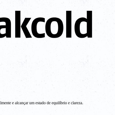
lmente e alcançar um estado de equilíbrio e clareza.