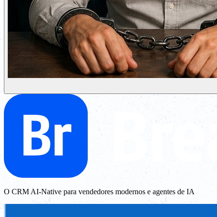
O CRM AI-Native para vendedores modernos e agentes de IA