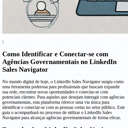
\
Como Identificar e Conectar-se com
Agências Governamentais no LinkedIn
Sales Navigator
No mundo digital de hoje, o LinkedIn Sales Navigator surgiu como
uma ferramenta poderosa para profissionais que buscam expandir
sua rede, encontrar novas oportunidades e conectar-se com
potenciais clientes. Para aqueles que desejam interagir com agências
governamentais, esta plataforma oferece uma via única para
identificar e conectar-se com as pessoas certas no setor público. Este
guia o acompanhará no processo de utilizar o LinkedIn Sales
Navigator para alcançar agências governamentais de forma eficaz.