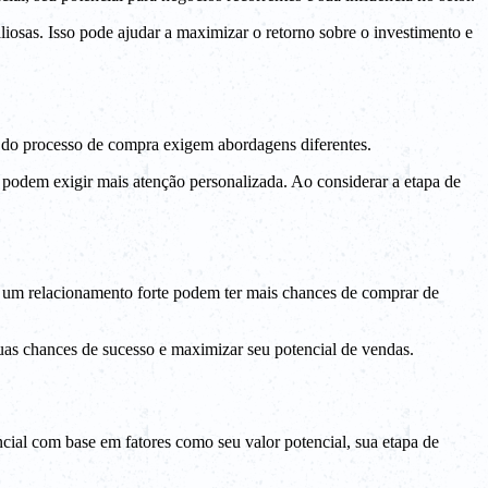
liosas. Isso pode ajudar a maximizar o retorno sobre o investimento e
pas do processo de compra exigem abordagens diferentes.
 podem exigir mais atenção personalizada. Ao considerar a etapa de
tem um relacionamento forte podem ter mais chances de comprar de
suas chances de sucesso e maximizar seu potencial de vendas.
ncial com base em fatores como seu valor potencial, sua etapa de