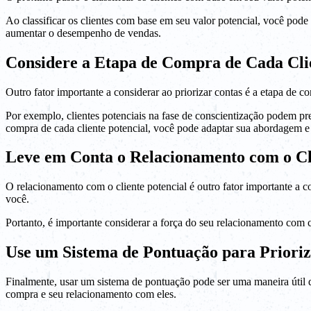
Ao classificar os clientes com base em seu valor potencial, você pode
aumentar o desempenho de vendas.
Considere a Etapa de Compra de Cada Clie
Outro fator importante a considerar ao priorizar contas é a etapa de 
Por exemplo, clientes potenciais na fase de conscientização podem pr
compra de cada cliente potencial, você pode adaptar sua abordagem e
Leve em Conta o Relacionamento com o Cli
O relacionamento com o cliente potencial é outro fator importante a 
você.
Portanto, é importante considerar a força do seu relacionamento com c
Use um Sistema de Pontuação para Priori
Finalmente, usar um sistema de pontuação pode ser uma maneira útil de
compra e seu relacionamento com eles.