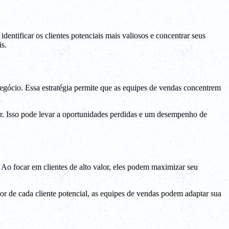
entificar os clientes potenciais mais valiosos e concentrar seus
s.
negócio. Essa estratégia permite que as equipes de vendas concentrem
or. Isso pode levar a oportunidades perdidas e um desempenho de
. Ao focar em clientes de alto valor, eles podem maximizar seu
r de cada cliente potencial, as equipes de vendas podem adaptar sua