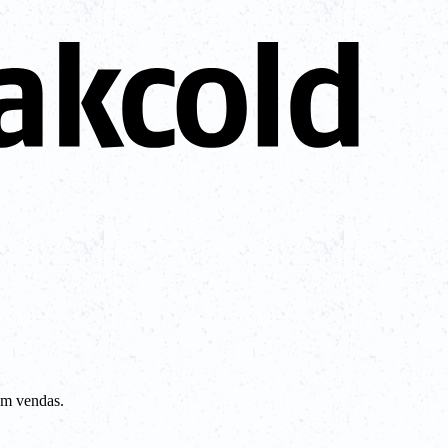
em vendas.