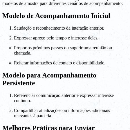
modelos de amostra para diferentes cenários de acompanhamento:
Modelo de Acompanhamento Inicial
Saudação e reconhecimento da interação anterior.
Expressar apreço pelo tempo e interesse deles.
Propor os próximos passos ou sugerir uma reunião ou
chamada.
Reiterar informações de contato e disponibilidade.
Modelo para Acompanhamento
Persistente
Referenciar comunicação anterior e expressar interesse
contínuo.
Compartilhar atualizações ou informações adicionais
relevantes à parceria.
Melhores Práticas para Enviar