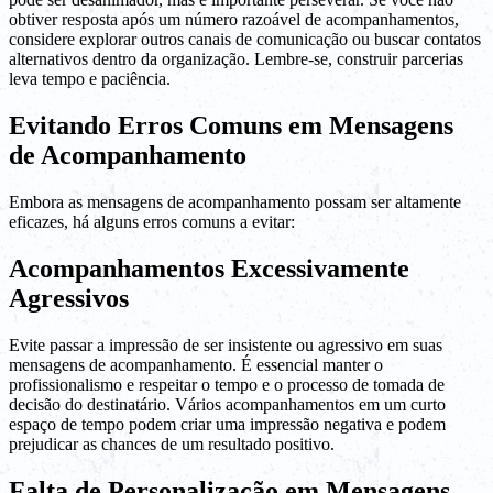
obtiver resposta após um número razoável de acompanhamentos,
considere explorar outros canais de comunicação ou buscar contatos
alternativos dentro da organização. Lembre-se, construir parcerias
leva tempo e paciência.
Evitando Erros Comuns em Mensagens
de Acompanhamento
Embora as mensagens de acompanhamento possam ser altamente
eficazes, há alguns erros comuns a evitar:
Acompanhamentos Excessivamente
Agressivos
Evite passar a impressão de ser insistente ou agressivo em suas
mensagens de acompanhamento. É essencial manter o
profissionalismo e respeitar o tempo e o processo de tomada de
decisão do destinatário. Vários acompanhamentos em um curto
espaço de tempo podem criar uma impressão negativa e podem
prejudicar as chances de um resultado positivo.
Falta de Personalização em Mensagens