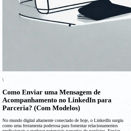
\
Como Enviar uma Mensagem de
Acompanhamento no LinkedIn para
Parceria? (Com Modelos)
No mundo digital altamente conectado de hoje, o LinkedIn surgiu
como uma ferramenta poderosa para fomentar relacionamentos
profissionais e explorar potenciais parcerias de negócios. Enviar