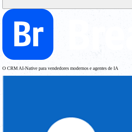
O CRM AI-Native para vendedores modernos e agentes de IA