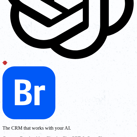
The CRM that works with your AI.