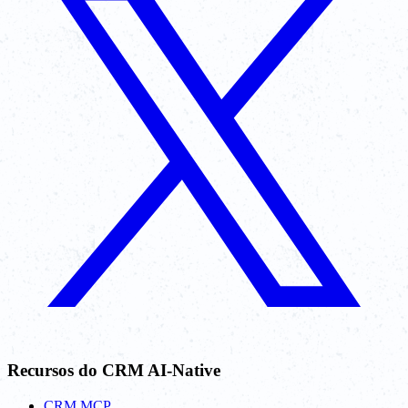
Recursos do CRM AI-Native
CRM MCP