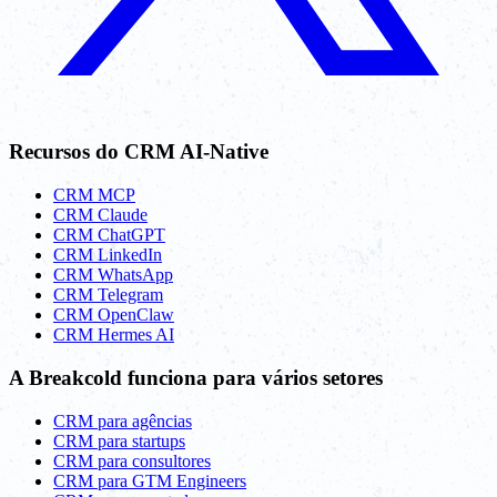
Recursos do CRM AI-Native
CRM MCP
CRM Claude
CRM ChatGPT
CRM LinkedIn
CRM WhatsApp
CRM Telegram
CRM OpenClaw
CRM Hermes AI
A Breakcold funciona para vários setores
CRM para agências
CRM para startups
CRM para consultores
CRM para GTM Engineers