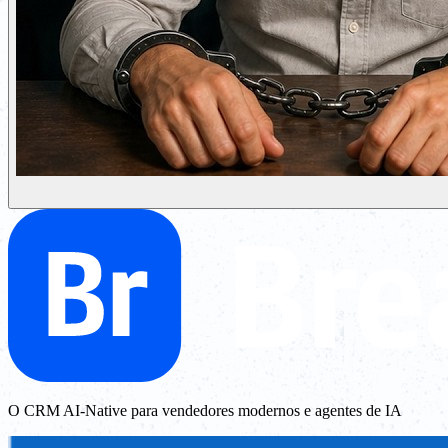
O CRM AI-Native para vendedores modernos e agentes de IA