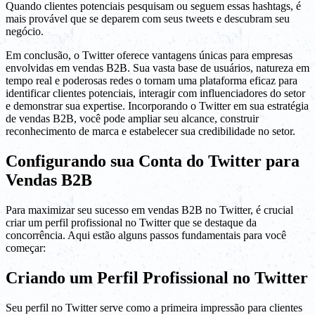
Quando clientes potenciais pesquisam ou seguem essas hashtags, é
mais provável que se deparem com seus tweets e descubram seu
negócio.
Em conclusão, o Twitter oferece vantagens únicas para empresas
envolvidas em vendas B2B. Sua vasta base de usuários, natureza em
tempo real e poderosas redes o tornam uma plataforma eficaz para
identificar clientes potenciais, interagir com influenciadores do setor
e demonstrar sua expertise. Incorporando o Twitter em sua estratégia
de vendas B2B, você pode ampliar seu alcance, construir
reconhecimento de marca e estabelecer sua credibilidade no setor.
Configurando sua Conta do Twitter para
Vendas B2B
Para maximizar seu sucesso em vendas B2B no Twitter, é crucial
criar um perfil profissional no Twitter que se destaque da
concorrência. Aqui estão alguns passos fundamentais para você
começar:
Criando um Perfil Profissional no Twitter
Seu perfil no Twitter serve como a primeira impressão para clientes