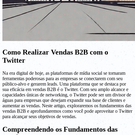
Como Realizar Vendas B2B com o
Twitter
Na era digital de hoje, as plataformas de mídia social se tornaram
ferramentas poderosas para as empresas se conectarem com seu
público-alvo e gerarem leads. Uma plataforma que se destaca por
sua eficácia em vendas B2B é o Twitter. Com seu amplo alcance e
capacidades únicas de networking, o Twitter pode ser um divisor de
águas para empresas que desejam expandir sua base de clientes e
aumentar as vendas. Neste artigo, exploraremos os fundamentos das
vendas B2B e aprofundaremos como você pode aproveitar o Twitter
para alcançar seus objetivos de vendas.
Compreendendo os Fundamentos das