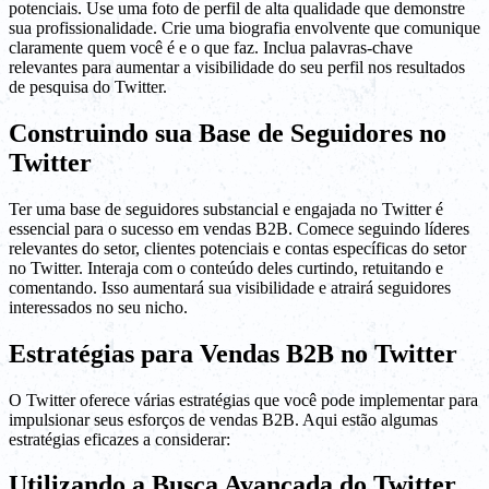
potenciais. Use uma foto de perfil de alta qualidade que demonstre
sua profissionalidade. Crie uma biografia envolvente que comunique
claramente quem você é e o que faz. Inclua palavras-chave
relevantes para aumentar a visibilidade do seu perfil nos resultados
de pesquisa do Twitter.
Construindo sua Base de Seguidores no
Twitter
Ter uma base de seguidores substancial e engajada no Twitter é
essencial para o sucesso em vendas B2B. Comece seguindo líderes
relevantes do setor, clientes potenciais e contas específicas do setor
no Twitter. Interaja com o conteúdo deles curtindo, retuitando e
comentando. Isso aumentará sua visibilidade e atrairá seguidores
interessados no seu nicho.
Estratégias para Vendas B2B no Twitter
O Twitter oferece várias estratégias que você pode implementar para
impulsionar seus esforços de vendas B2B. Aqui estão algumas
estratégias eficazes a considerar:
Utilizando a Busca Avançada do Twitter