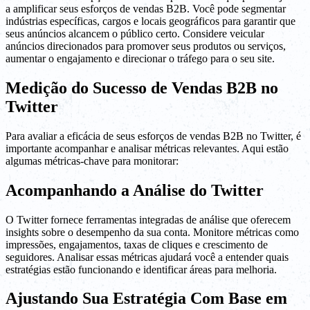
a amplificar seus esforços de vendas B2B. Você pode segmentar
indústrias específicas, cargos e locais geográficos para garantir que
seus anúncios alcancem o público certo. Considere veicular
anúncios direcionados para promover seus produtos ou serviços,
aumentar o engajamento e direcionar o tráfego para o seu site.
Medição do Sucesso de Vendas B2B no
Twitter
Para avaliar a eficácia de seus esforços de vendas B2B no Twitter, é
importante acompanhar e analisar métricas relevantes. Aqui estão
algumas métricas-chave para monitorar:
Acompanhando a Análise do Twitter
O Twitter fornece ferramentas integradas de análise que oferecem
insights sobre o desempenho da sua conta. Monitore métricas como
impressões, engajamentos, taxas de cliques e crescimento de
seguidores. Analisar essas métricas ajudará você a entender quais
estratégias estão funcionando e identificar áreas para melhoria.
Ajustando Sua Estratégia Com Base em