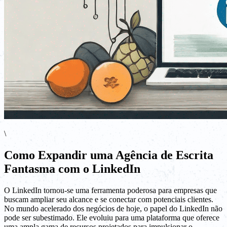
\
Como Expandir uma Agência de Escrita
Fantasma com o LinkedIn
O LinkedIn tornou-se uma ferramenta poderosa para empresas que
buscam ampliar seu alcance e se conectar com potenciais clientes.
No mundo acelerado dos negócios de hoje, o papel do LinkedIn não
pode ser subestimado. Ele evoluiu para uma plataforma que oferece
uma ampla gama de recursos projetados para impulsionar o