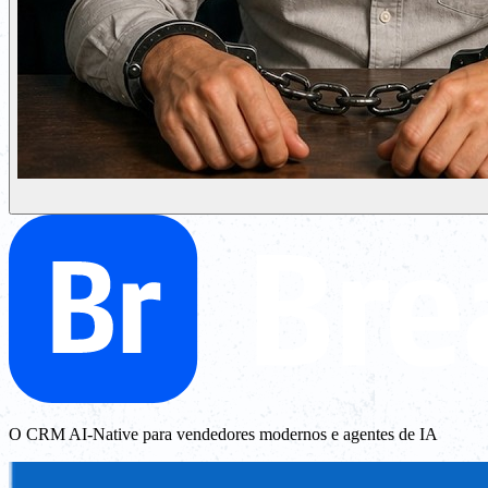
O CRM AI-Native para vendedores modernos e agentes de IA