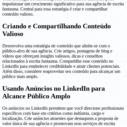
impulsionar um crescimento significativo para sua agência de escrita
fantasma. Central para essa estratégia é criar e compartilhar
conteúdo valioso.
Criando e Compartilhando Conteúdo
Valioso
Desenvolva uma estratégia de conteúdo que alinhe-se com o
público-alvo de sua agência. Crie artigos, postagens de blog e
vídeos que ofereçam insights valiosos, dicas e conselhos
relacionados à escrita fantasma. Compartilhe esse conteúdo no
LinkedIn para estabelecer credibilidade e atrair clientes potenciais.
Além disso, considere reaproveitar seu conteúdo para alcançar um
público mais amplo.
Usando Anúncios no LinkedIn para
Alcance Público Amplo
Os anúncios no LinkedIn permitem que você direcione profissionais
específicos com base em critérios como indústria, cargo e
localização. Crie anúncios atraentes que destaquem a proposta de
valor única de sua agência e promovam seus serviços de escrita