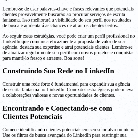
Lembre-se de usar palavras-chave e frases relevantes que potenciais
clientes provavelmente buscarão ao procurar serviços de escrita
fantasma. Isso melhorará a visibilidade do seu perfil nos resultados
de busca e aumentará as chances de atrair os clientes certos.
Ao seguir essas estratégias, você pode criar um perfil profissional no
LinkedIn que comunica eficazmente a proposta de valor de sua
agência, destaca sua expertise e atrai potenciais clientes. Lembre-se
de atualizar regularmente seu perfil com novos projetos e conquistas
para mantê-lo fresco e atraente. Boa sorte!
Construindo Sua Rede no LinkedIn
Construir uma rede forte é fundamental para expandir sua agência
de escrita fantasma no LinkedIn. Conexões estratégicas podem levar
a colaborações valiosas e novas oportunidades de clientes.
Encontrando e Conectando-se com
Clientes Potenciais
Comece identificando clientes potenciais em seu setor alvo ou nicho.
Use os filtros de busca avançada do LinkedIn para restringir sua