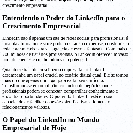
crescimento empresarial.
Entendendo o Poder do LinkedIn para o
Crescimento Empresarial
LinkedIn não é apenas um site de redes sociais para profissionais; é
uma plataforma onde você pode mostrar sua expertise, construir sua
rede e gerar leads para sua agência de escrita fantasma. Com mais de
700 milhões de usuários profissionais, o LinkedIn oferece um vasto
pool de clientes e colaboradores em potencial.
Quando se trata de crescimento empresarial, o LinkedIn
desempenha um papel crucial no cenário digital atual. Ele se tornou
mais do que apenas um lugar para exibir seu currículo.
Transformou-se em um dinâmico núcleo de negócios onde
profissionais podem se conectar, compartilhar conhecimento e
encontrar oportunidades. O poder do LinkedIn está em sua
capacidade de facilitar conexões significativas e fomentar
relacionamentos valiosos.
O Papel do LinkedIn no Mundo
Empresarial de Hoje