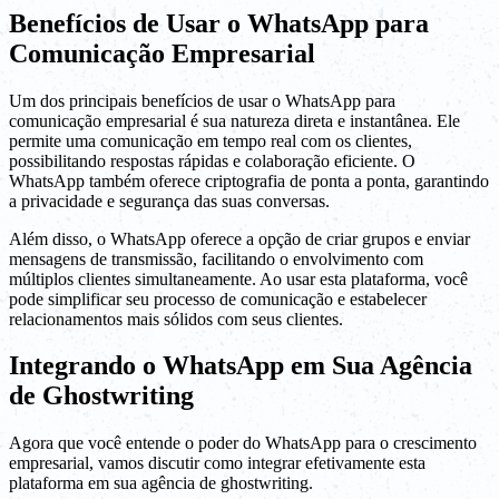
Benefícios de Usar o WhatsApp para
Comunicação Empresarial
Um dos principais benefícios de usar o WhatsApp para
comunicação empresarial é sua natureza direta e instantânea. Ele
permite uma comunicação em tempo real com os clientes,
possibilitando respostas rápidas e colaboração eficiente. O
WhatsApp também oferece criptografia de ponta a ponta, garantindo
a privacidade e segurança das suas conversas.
Além disso, o WhatsApp oferece a opção de criar grupos e enviar
mensagens de transmissão, facilitando o envolvimento com
múltiplos clientes simultaneamente. Ao usar esta plataforma, você
pode simplificar seu processo de comunicação e estabelecer
relacionamentos mais sólidos com seus clientes.
Integrando o WhatsApp em Sua Agência
de Ghostwriting
Agora que você entende o poder do WhatsApp para o crescimento
empresarial, vamos discutir como integrar efetivamente esta
plataforma em sua agência de ghostwriting.