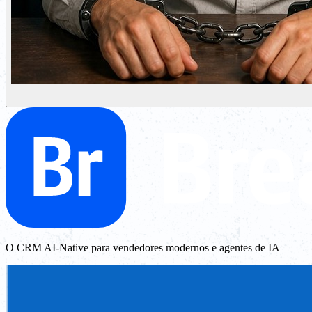
O CRM AI-Native para vendedores modernos e agentes de IA