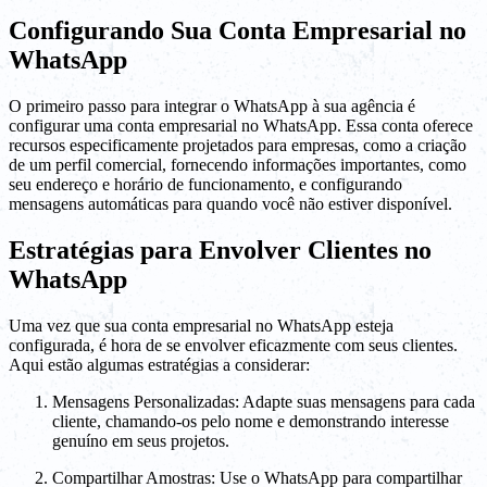
Configurando Sua Conta Empresarial no
WhatsApp
O primeiro passo para integrar o WhatsApp à sua agência é
configurar uma conta empresarial no WhatsApp. Essa conta oferece
recursos especificamente projetados para empresas, como a criação
de um perfil comercial, fornecendo informações importantes, como
seu endereço e horário de funcionamento, e configurando
mensagens automáticas para quando você não estiver disponível.
Estratégias para Envolver Clientes no
WhatsApp
Uma vez que sua conta empresarial no WhatsApp esteja
configurada, é hora de se envolver eficazmente com seus clientes.
Aqui estão algumas estratégias a considerar:
Mensagens Personalizadas: Adapte suas mensagens para cada
cliente, chamando-os pelo nome e demonstrando interesse
genuíno em seus projetos.
Compartilhar Amostras: Use o WhatsApp para compartilhar