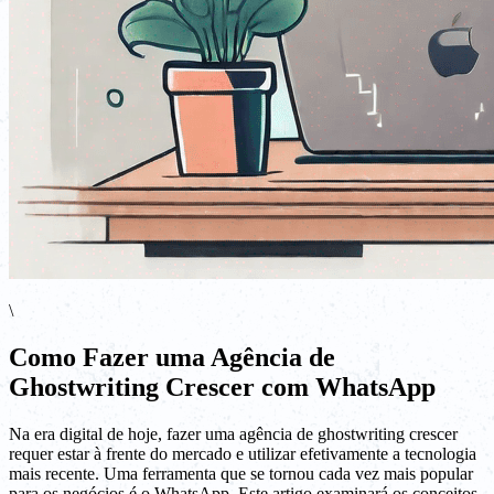
\
Como Fazer uma Agência de
Ghostwriting Crescer com WhatsApp
Na era digital de hoje, fazer uma agência de ghostwriting crescer
requer estar à frente do mercado e utilizar efetivamente a tecnologia
mais recente. Uma ferramenta que se tornou cada vez mais popular
para os negócios é o WhatsApp. Este artigo examinará os conceitos