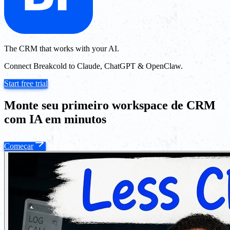
The CRM that works with your AI.
Connect Breakcold to Claude, ChatGPT & OpenClaw.
Start free trial
Monte seu primeiro workspace de CRM
com IA em minutos
Começar