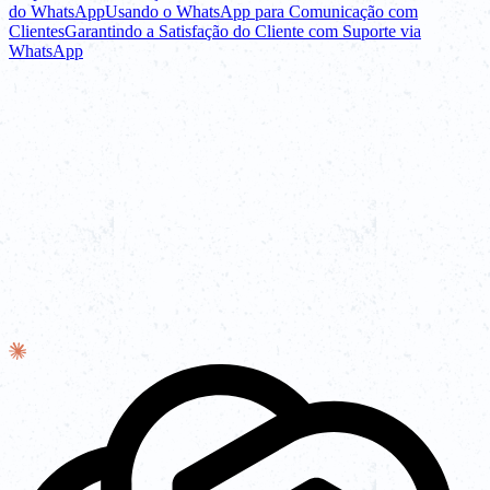
do WhatsApp
Usando o WhatsApp para Comunicação com
Clientes
Garantindo a Satisfação do Cliente com Suporte via
WhatsApp