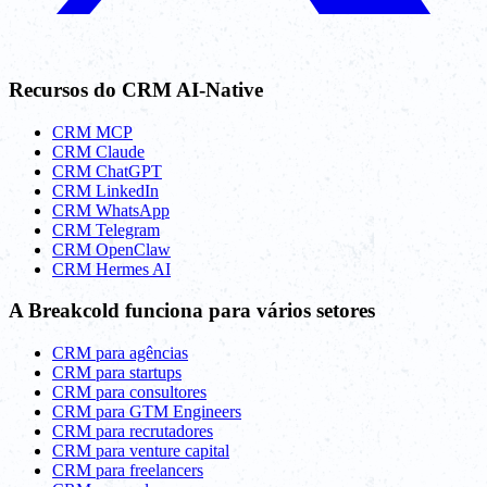
Recursos do CRM AI-Native
CRM MCP
CRM Claude
CRM ChatGPT
CRM LinkedIn
CRM WhatsApp
CRM Telegram
CRM OpenClaw
CRM Hermes AI
A Breakcold funciona para vários setores
CRM para agências
CRM para startups
CRM para consultores
CRM para GTM Engineers
CRM para recrutadores
CRM para venture capital
CRM para freelancers