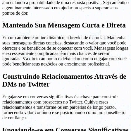
aumentando a probabilidade de uma resposta positiva. Seja autêntico
e genuinamente interessado em ajudar prospects a superar seus
pontos de dor.
Mantendo Sua Mensagem Curta e Direta
Em um ambiente online dinâmico, a brevidade é crucial. Mantenha
suas mensagens diretas concisas, destacando o valor que você pode
oferecer e os benefícios de se conectar com você. Mensagens longas
e excessivamente complicadas têm mais chances de serem
ignoradas. Vá direto ao ponto e deixe claro como engajar com você
pode beneficiar seus negócios ou crescimento profissional.
Construindo Relacionamentos Através de
DMs no Twitter
Engajar-se em conversas significativas é a chave para construir
relacionamentos com prospectos no Twitter. Cultive esses
relacionamentos e transforme-os em parcerias de longo prazo,
fornecendo valor contínuo e se posicionando como um conselheiro
de confiança.
Engajando-se em Conversas Significativas