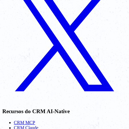
Recursos do CRM AI-Native
CRM MCP
CRM Claude