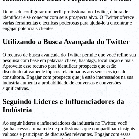
Depois de configurar um perfil profissional no Twitter, é hora de
identificar e se conectar com seus prospects-alvo. O Twitter oferece
várias ferramentas e técnicas poderosas para ajudá-lo a encontrar e
engajar potenciais clientes.
Utilizando a Busca Avançada do Twitter
O recurso de busca avançada do Twitter permite que você refine sua
pesquisa com base em palavras-chave, hashtags, localização e mais.
Aproveite esse recurso para identificar prospects que estão
discutindo ativamente tópicos relacionados aos seus serviços de
consultoria. Engajar com prospects que já estão interessados na sua
indústria aumenta a probabilidade de conversas e conversões
significativas.
Seguindo Líderes e Influenciadores da
Indústria
Ao seguir líderes e influenciadores da indústria no Twitter, você
ganha acesso a uma rede de profissionais que compartilham insights
valiosos e participam de discussões relevantes. Engajar com essas