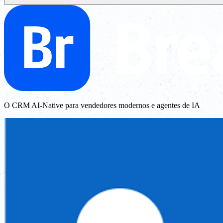
O CRM AI-Native para vendedores modernos e agentes de IA