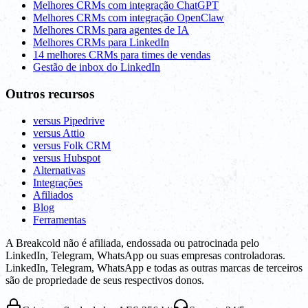
Melhores CRMs com integração ChatGPT
Melhores CRMs com integração OpenClaw
Melhores CRMs para agentes de IA
Melhores CRMs para LinkedIn
14 melhores CRMs para times de vendas
Gestão de inbox do LinkedIn
Outros recursos
versus Pipedrive
versus Attio
versus Folk CRM
versus Hubspot
Alternativas
Integrações
Afiliados
Blog
Ferramentas
A Breakcold não é afiliada, endossada ou patrocinada pelo
LinkedIn, Telegram, WhatsApp ou suas empresas controladoras.
LinkedIn, Telegram, WhatsApp e todas as outras marcas de terceiros
são de propriedade de seus respectivos donos.