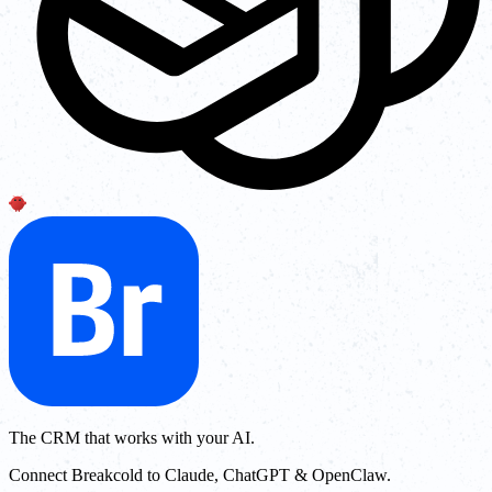
The CRM that works with your AI.
Connect Breakcold to Claude, ChatGPT & OpenClaw.