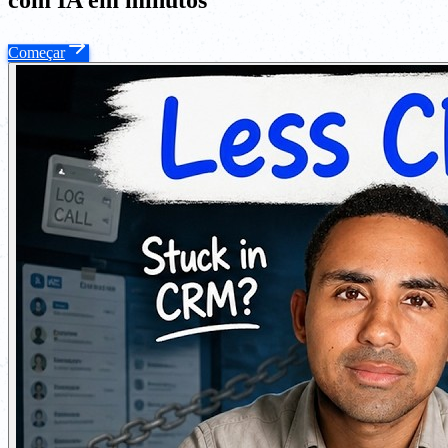
Começar