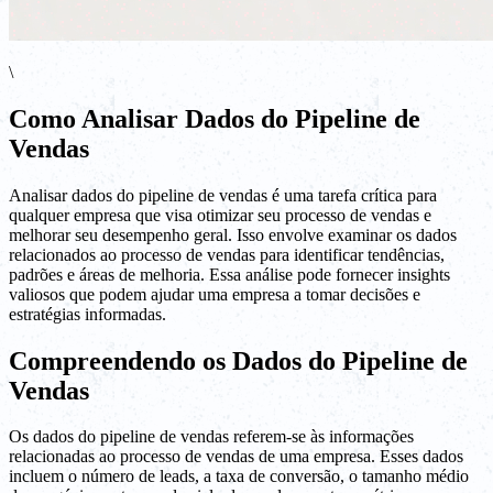
\
Como Analisar Dados do Pipeline de
Vendas
Analisar dados do pipeline de vendas é uma tarefa crítica para
qualquer empresa que visa otimizar seu processo de vendas e
melhorar seu desempenho geral. Isso envolve examinar os dados
relacionados ao processo de vendas para identificar tendências,
padrões e áreas de melhoria. Essa análise pode fornecer insights
valiosos que podem ajudar uma empresa a tomar decisões e
estratégias informadas.
Compreendendo os Dados do Pipeline de
Vendas
Os dados do pipeline de vendas referem-se às informações
relacionadas ao processo de vendas de uma empresa. Esses dados
incluem o número de leads, a taxa de conversão, o tamanho médio