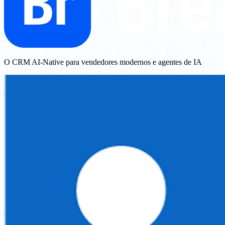
O CRM AI-Native para vendedores modernos e agentes de IA