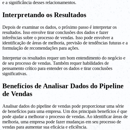
e a significância desses relacionamentos.
Interpretando os Resultados
Depois de examinar os dados, o próximo passo é interpretar os
resultados. Isso envolve tirar conclusões dos dados e fazer
inferências sobre o processo de vendas. Isso pode envolver a
identificação de áreas de melhoria, previsão de tendências futuras e a
formulação de recomendações para ações.
Interpretar os resultados requer um bom entendimento do negócio e
de seu processo de vendas. Também requer habilidades de
pensamento crítico para entender os dados e tirar conclusões
significativas.
Benefícios de Analisar Dados do Pipeline
de Vendas
Analisar dados do pipeline de vendas pode proporcionar uma série
de benefícios para uma empresa. Um dos principais benefícios é que
pode ajudar a melhorar o processo de vendas. Ao identificar áreas de
melhoria, uma empresa pode fazer mudanças em seu processo de
vendas para aumentar sua eficácia e eficiência.