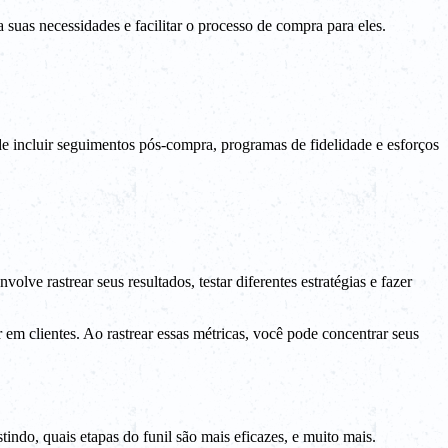
 suas necessidades e facilitar o processo de compra para eles.
de incluir seguimentos pós-compra, programas de fidelidade e esforços
ve rastrear seus resultados, testar diferentes estratégias e fazer
em clientes. Ao rastrear essas métricas, você pode concentrar seus
tindo, quais etapas do funil são mais eficazes, e muito mais.