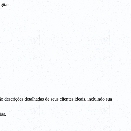
gitais.
o descrições detalhadas de seus clientes ideais, incluindo sua
ias.