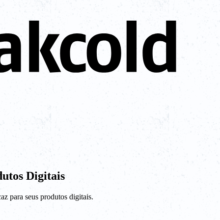
tos Digitais
az para seus produtos digitais.