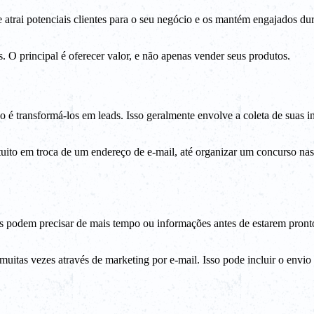
 atrai potenciais clientes para o seu negócio e os mantém engajados du
. O principal é oferecer valor, e não apenas vender seus produtos.
so é transformá-los em leads. Isso geralmente envolve a coleta de suas
uito em troca de um endereço de e-mail, até organizar um concurso nas 
 podem precisar de mais tempo ou informações antes de estarem pronto
muitas vezes através de marketing por e-mail. Isso pode incluir o envio