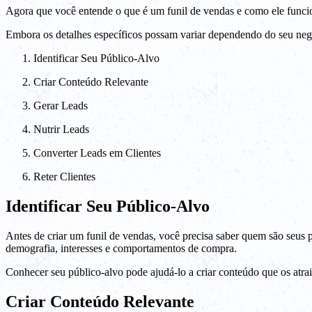
Agora que você entende o que é um funil de vendas e como ele funcio
Embora os detalhes específicos possam variar dependendo do seu negóc
Identificar Seu Público-Alvo
Criar Conteúdo Relevante
Gerar Leads
Nutrir Leads
Converter Leads em Clientes
Reter Clientes
Identificar Seu Público-Alvo
Antes de criar um funil de vendas, você precisa saber quem são seus po
demografia, interesses e comportamentos de compra.
Conhecer seu público-alvo pode ajudá-lo a criar conteúdo que os atrai
Criar Conteúdo Relevante