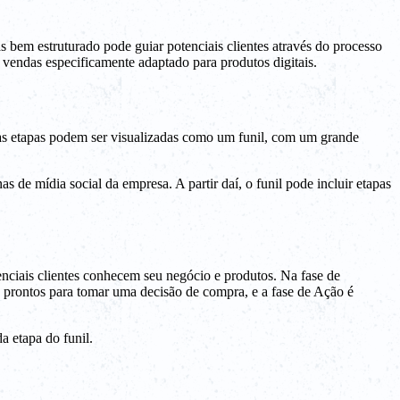
s bem estruturado pode guiar potenciais clientes através do processo
 vendas especificamente adaptado para produtos digitais.
sas etapas podem ser visualizadas como um funil, com um grande
s de mídia social da empresa. A partir daí, o funil pode incluir etapas
enciais clientes conhecem seu negócio e produtos. Na fase de
o prontos para tomar uma decisão de compra, e a fase de Ação é
a etapa do funil.