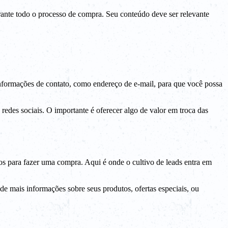
rante todo o processo de compra. Seu conteúdo deve ser relevante
 informações de contato, como endereço de e-mail, para que você possa
redes sociais. O importante é oferecer algo de valor em troca das
s para fazer uma compra. Aqui é onde o cultivo de leads entra em
 de mais informações sobre seus produtos, ofertas especiais, ou