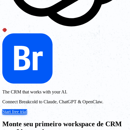
The CRM that works with your AI.
Connect Breakcold to Claude, ChatGPT & OpenClaw.
Start free trial
Monte seu primeiro workspace de CRM