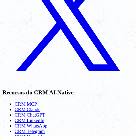
Recursos do CRM AI-Native
CRM MCP
CRM Claude
CRM ChatGPT
CRM LinkedIn
CRM WhatsApp
CRM Telegram