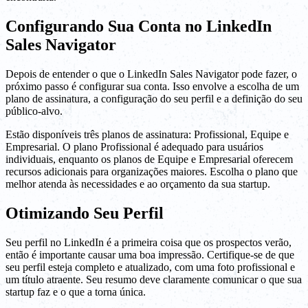
Configurando Sua Conta no LinkedIn
Sales Navigator
Depois de entender o que o LinkedIn Sales Navigator pode fazer, o
próximo passo é configurar sua conta. Isso envolve a escolha de um
plano de assinatura, a configuração do seu perfil e a definição do seu
público-alvo.
Estão disponíveis três planos de assinatura: Profissional, Equipe e
Empresarial. O plano Profissional é adequado para usuários
individuais, enquanto os planos de Equipe e Empresarial oferecem
recursos adicionais para organizações maiores. Escolha o plano que
melhor atenda às necessidades e ao orçamento da sua startup.
Otimizando Seu Perfil
Seu perfil no LinkedIn é a primeira coisa que os prospectos verão,
então é importante causar uma boa impressão. Certifique-se de que
seu perfil esteja completo e atualizado, com uma foto profissional e
um título atraente. Seu resumo deve claramente comunicar o que sua
startup faz e o que a torna única.