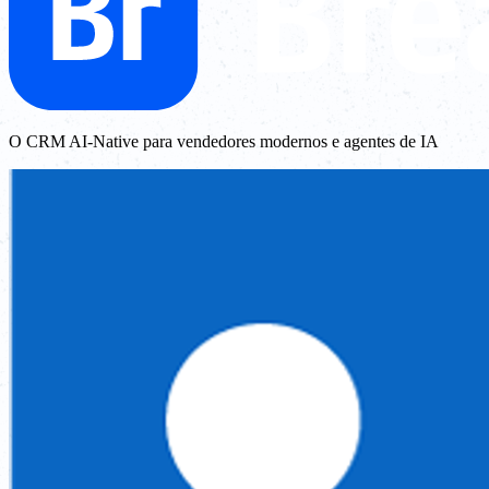
O CRM AI-Native para vendedores modernos e agentes de IA