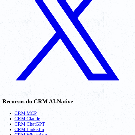
Recursos do CRM AI-Native
CRM MCP
CRM Claude
CRM ChatGPT
CRM LinkedIn
CRM WhatsApp