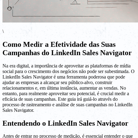
\
Como Medir a Efetividade das Suas
Campanhas do LinkedIn Sales Navigator
Na era digital, a importância de aproveitar as plataformas de mídia
social para o crescimento dos negócios não pode ser subestimada. O
LinkedIn Sales Navigator é uma ferramenta poderosa que pode
ajudar as empresas a alcançar seu público-alvo, construir
relacionamentos e, em última instância, aumentar as vendas. No
entanto, para realmente aproveitar seu potencial, é crucial medir a
eficácia de suas campanhas. Este guia irá guiá-lo através do
processo de rastreamento e análise de suas campanhas no LinkedIn
Sales Navigator.
Entendendo o LinkedIn Sales Navigator
Antes de entrar no processo de medição, é essencial entender o que