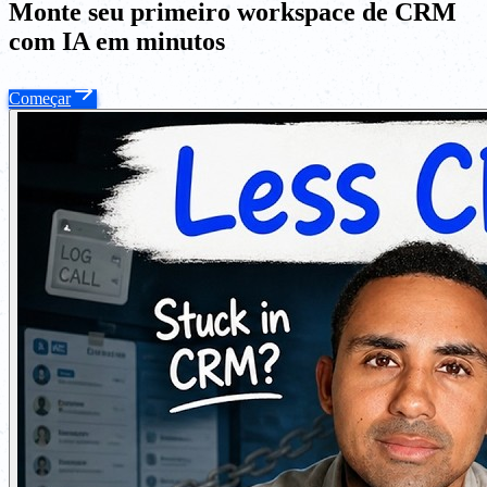
Monte seu primeiro workspace de CRM
com IA em minutos
Começar