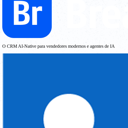
O CRM AI-Native para vendedores modernos e agentes de IA