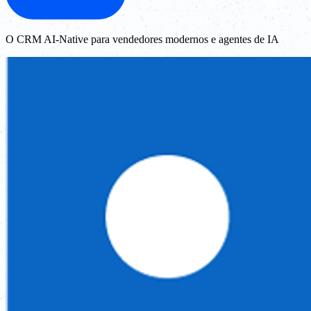
O CRM AI-Native para vendedores modernos e agentes de IA