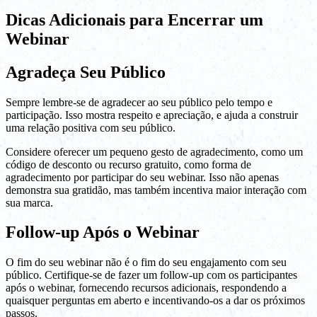
Dicas Adicionais para Encerrar um
Webinar
Agradeça Seu Público
Sempre lembre-se de agradecer ao seu público pelo tempo e
participação. Isso mostra respeito e apreciação, e ajuda a construir
uma relação positiva com seu público.
Considere oferecer um pequeno gesto de agradecimento, como um
código de desconto ou recurso gratuito, como forma de
agradecimento por participar do seu webinar. Isso não apenas
demonstra sua gratidão, mas também incentiva maior interação com
sua marca.
Follow-up Após o Webinar
O fim do seu webinar não é o fim do seu engajamento com seu
público. Certifique-se de fazer um follow-up com os participantes
após o webinar, fornecendo recursos adicionais, respondendo a
quaisquer perguntas em aberto e incentivando-os a dar os próximos
passos.