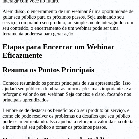
interagir com você no futuro.
Além disso, o encerramento de um webinar é uma oportunidade de
guiar seu público para os próximos passos. Seja assinando seu
serviço, comprando seu produto, ou simplesmente interagindo com
seu conteúdo, o encerramento de um webinar pode ser uma
ferramenta poderosa para gerar ação.
Etapas para Encerrar um Webinar
Eficazmente
Resuma os Pontos Principais
Comece resumindo os pontos principais de sua apresentação. Isso
ajudará seu público a lembrar as informações mais importantes e a
reforçar o valor do seu webinar. Seja conciso e claro, focando nos
principais aprendizados.
Lembre-se de destacar os benefícios do seu produto ou serviço, e
como ele pode resolver os problemas ou desafios que seu público
pode estar enfrentando. Isso ajudará a reforçar o valor da sua oferta
e incentivará seu público a tomar os próximos passos.