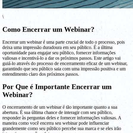
\
Como Encerrar um Webinar?
Encerrar um webinar é uma parte crucial de todo o processo, pois
deixa uma impressão duradoura em seu público. É a última
oportunidade para engajar seu público, fornecer informações
valiosas e incentivá-lo a dar os próximos passos. Este artigo vai
guiá-lo através do processo de encerramento eficaz de um webinar,
garantindo que seu público saia com uma impressão positiva e um
entendimento claro dos próximos passos.
Por Que é Importante Encerrar um
Webinar?
O encerramento de um webinar é tão importante quanto a sua
abertura. É sua última chance de interagir com seu público,
responder às perguntas deles e fornecer informações valiosas. A
maneira como você encerra seu webinar pode influenciar
grandemente como seu público percebe sua marca e se eles irão