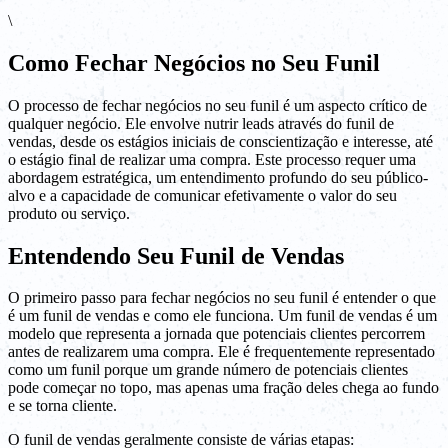
\
Como Fechar Negócios no Seu Funil
O processo de fechar negócios no seu funil é um aspecto crítico de
qualquer negócio. Ele envolve nutrir leads através do funil de
vendas, desde os estágios iniciais de conscientização e interesse, até
o estágio final de realizar uma compra. Este processo requer uma
abordagem estratégica, um entendimento profundo do seu público-
alvo e a capacidade de comunicar efetivamente o valor do seu
produto ou serviço.
Entendendo Seu Funil de Vendas
O primeiro passo para fechar negócios no seu funil é entender o que
é um funil de vendas e como ele funciona. Um funil de vendas é um
modelo que representa a jornada que potenciais clientes percorrem
antes de realizarem uma compra. Ele é frequentemente representado
como um funil porque um grande número de potenciais clientes
pode começar no topo, mas apenas uma fração deles chega ao fundo
e se torna cliente.
O funil de vendas geralmente consiste de várias etapas: