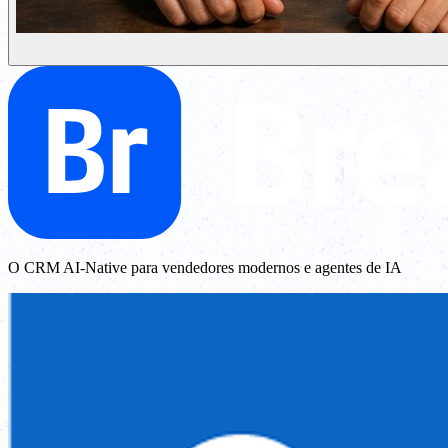
O CRM AI-Native para vendedores modernos e agentes de IA