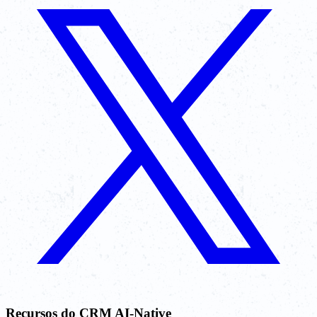
Recursos do CRM AI-Native