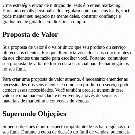
Uma estratégia eficaz de nutrição de leads é o email marketing.
Enviando emails personalizados regularmente para seus leads, você
pode manter seu negócio na mente deles, construir confiança e
gradualmente guiá-los em direção à compra.
Proposta de Valor
Sua proposta de valor é o valor único que seu produto ou serviço
oferece aos clientes. É o que diferencia você dos seus concorrentes e
dá aos clientes uma razão para escolher você. Portanto, comunicar
sua proposta de valor de forma clara é crucial para fechar negócios
no seu funil.
Para criar uma proposta de valor atraente, é necessário entender as
necessidades dos seus clientes e como seu produto ou serviço pode
atender essas necessidades. Você também precisa transmitir esse
valor de uma maneira clara e envolvente, através do seu site,
materiais de marketing e conversas de vendas.
Superando Objeções
Superar objeções é outro aspecto importante de fechar negócios no
seu funil. Durante a etapa de decisão do funil de vendas, potenciais