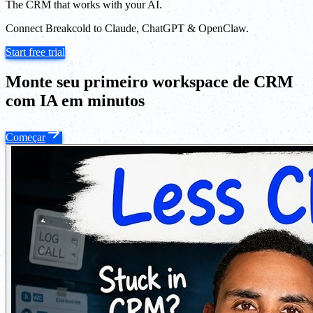
The CRM that works with your AI.
Connect Breakcold to Claude, ChatGPT & OpenClaw.
Start free trial
Monte seu primeiro workspace de CRM
com IA em minutos
Começar