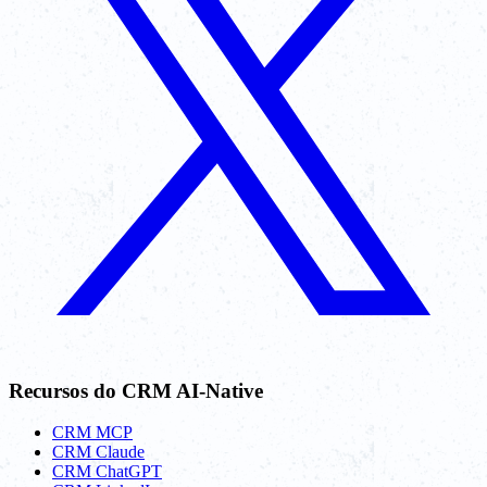
Recursos do CRM AI-Native
CRM MCP
CRM Claude
CRM ChatGPT