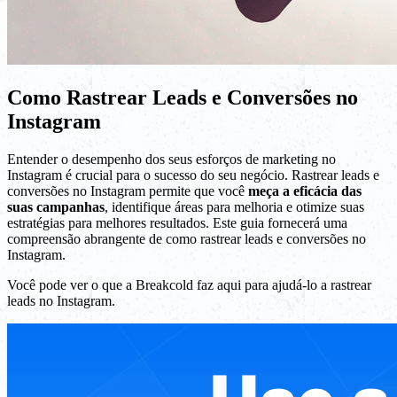
Como Rastrear Leads e Conversões no
Instagram
Entender o desempenho dos seus esforços de marketing no
Instagram é crucial para o sucesso do seu negócio. Rastrear leads e
conversões no Instagram permite que você
meça a eficácia das
suas campanhas
, identifique áreas para melhoria e otimize suas
estratégias para melhores resultados. Este guia fornecerá uma
compreensão abrangente de como rastrear leads e conversões no
Instagram.
Você pode ver o que a Breakcold faz aqui para ajudá-lo a rastrear
leads no Instagram.