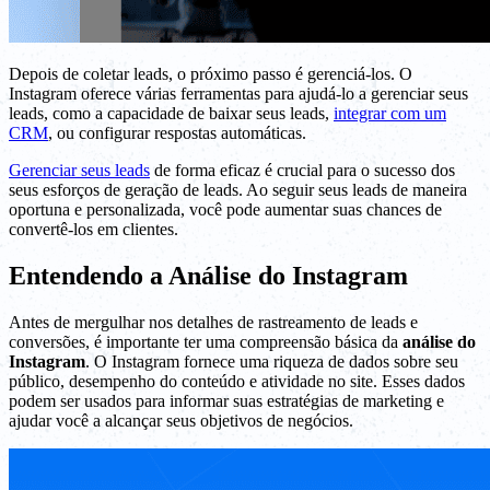
Depois de coletar leads, o próximo passo é gerenciá-los. O
Instagram oferece várias ferramentas para ajudá-lo a gerenciar seus
leads, como a capacidade de baixar seus leads,
integrar com um
CRM
, ou configurar respostas automáticas.
Gerenciar seus leads
de forma eficaz é crucial para o sucesso dos
seus esforços de geração de leads. Ao seguir seus leads de maneira
oportuna e personalizada, você pode aumentar suas chances de
convertê-los em clientes.
Entendendo a Análise do Instagram
Antes de mergulhar nos detalhes de rastreamento de leads e
conversões, é importante ter uma compreensão básica da
análise do
Instagram
. O Instagram fornece uma riqueza de dados sobre seu
público, desempenho do conteúdo e atividade no site. Esses dados
podem ser usados para informar suas estratégias de marketing e
ajudar você a alcançar seus objetivos de negócios.