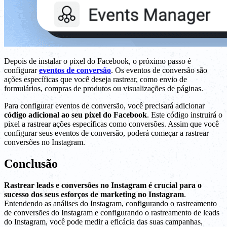
Depois de instalar o pixel do Facebook, o próximo passo é
configurar
eventos de conversão
. Os eventos de conversão são
ações específicas que você deseja rastrear, como envio de
formulários, compras de produtos ou visualizações de páginas.
Para configurar eventos de conversão, você precisará adicionar
código adicional ao seu pixel do Facebook
. Este código instruirá o
pixel a rastrear ações específicas como conversões. Assim que você
configurar seus eventos de conversão, poderá começar a rastrear
conversões no Instagram.
Conclusão
Rastrear leads e conversões no Instagram é crucial para o
sucesso dos seus esforços de marketing no Instagram
.
Entendendo as análises do Instagram, configurando o rastreamento
de conversões do Instagram e configurando o rastreamento de leads
do Instagram, você pode medir a eficácia das suas campanhas,