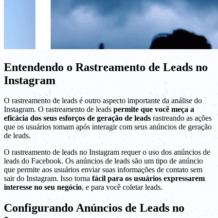
Entendendo o Rastreamento de Leads no
Instagram
O rastreamento de leads é outro aspecto importante da análise do
Instagram. O rastreamento de leads
permite que você meça a
eficácia dos seus esforços de geração de leads
rastreando as ações
que os usuários tomam após interagir com seus anúncios de geração
de leads.
O rastreamento de leads no Instagram requer o uso dos anúncios de
leads do Facebook. Os anúncios de leads são um tipo de anúncio
que permite aos usuários enviar suas informações de contato sem
sair do Instagram. Isso torna
fácil para os usuários expressarem
interesse no seu negócio
, e para você coletar leads.
Configurando Anúncios de Leads no