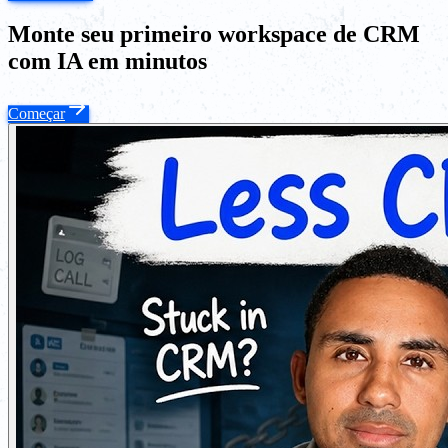
Monte seu primeiro workspace de CRM
com IA em minutos
Começar