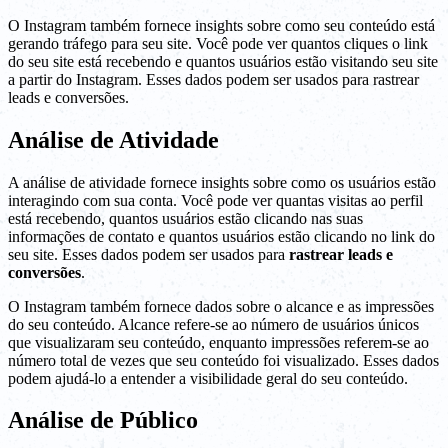
O Instagram também fornece insights sobre como seu conteúdo está
gerando tráfego para seu site. Você pode ver quantos cliques o link
do seu site está recebendo e quantos usuários estão visitando seu site
a partir do Instagram. Esses dados podem ser usados para rastrear
leads e conversões.
Análise de Atividade
A análise de atividade fornece insights sobre como os usuários estão
interagindo com sua conta. Você pode ver quantas visitas ao perfil
está recebendo, quantos usuários estão clicando nas suas
informações de contato e quantos usuários estão clicando no link do
seu site. Esses dados podem ser usados para
rastrear leads e
conversões
.
O Instagram também fornece dados sobre o alcance e as impressões
do seu conteúdo. Alcance refere-se ao número de usuários únicos
que visualizaram seu conteúdo, enquanto impressões referem-se ao
número total de vezes que seu conteúdo foi visualizado. Esses dados
podem ajudá-lo a entender a visibilidade geral do seu conteúdo.
Análise de Público