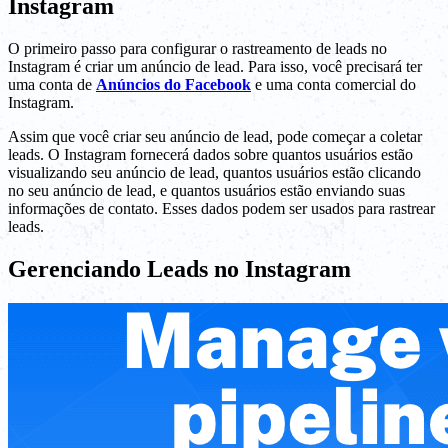
Instagram
O primeiro passo para configurar o rastreamento de leads no
Instagram é criar um anúncio de lead. Para isso, você precisará ter
uma conta de
Anúncios do Facebook
e uma conta comercial do
Instagram.
Assim que você criar seu anúncio de lead, pode começar a coletar
leads. O Instagram fornecerá dados sobre quantos usuários estão
visualizando seu anúncio de lead, quantos usuários estão clicando
no seu anúncio de lead, e quantos usuários estão enviando suas
informações de contato. Esses dados podem ser usados para rastrear
leads.
Gerenciando Leads no Instagram