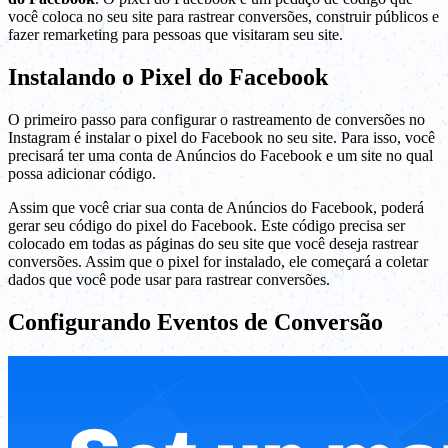
você coloca no seu site para rastrear conversões, construir públicos e
fazer remarketing para pessoas que visitaram seu site.
Instalando o Pixel do Facebook
O primeiro passo para configurar o rastreamento de conversões no
Instagram é instalar o pixel do Facebook no seu site. Para isso, você
precisará ter uma conta de Anúncios do Facebook e um site no qual
possa adicionar código.
Assim que você criar sua conta de Anúncios do Facebook, poderá
gerar seu código do pixel do Facebook. Este código precisa ser
colocado em todas as páginas do seu site que você deseja rastrear
conversões. Assim que o pixel for instalado, ele começará a coletar
dados que você pode usar para rastrear conversões.
Configurando Eventos de Conversão