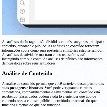
As análises do Instagram são divididas em três categorias principais:
conteúdo, atividade e público. As análises de conteúdo fornecem
informações sobre como suas postagens e histórias estão se saindo.
As análises de atividade mostram como os usuários estão
interagindo com sua conta. As análises de público dão informações
demográficas sobre seus seguidores.
Análise de Conteúdo
A análise de conteúdo permite que você rastreie o
desempenho das
suas postagens e histórias
. Você pode ver quantos curtidas,
comentários, compartilhamentos e salvamentos seu conteúdo está
recebendo. Esses dados podem ajudá-lo a entender que tipo de
conteúdo ressoa com seu público, permitindo criar mais do que
funciona e menos do que não funciona.