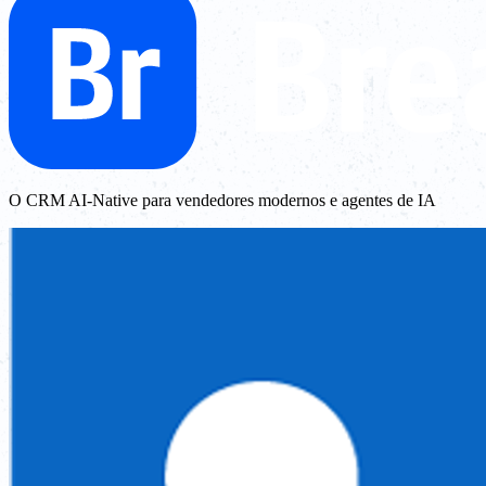
O CRM AI-Native para vendedores modernos e agentes de IA