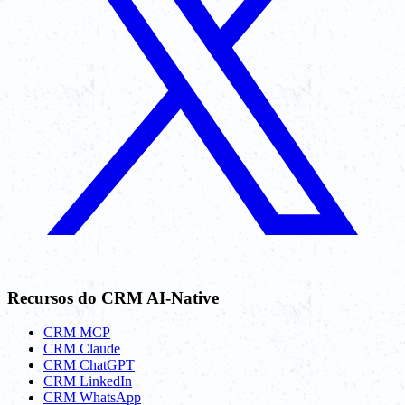
Recursos do CRM AI-Native
CRM MCP
CRM Claude
CRM ChatGPT
CRM LinkedIn
CRM WhatsApp