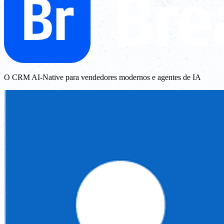
O CRM AI-Native para vendedores modernos e agentes de IA