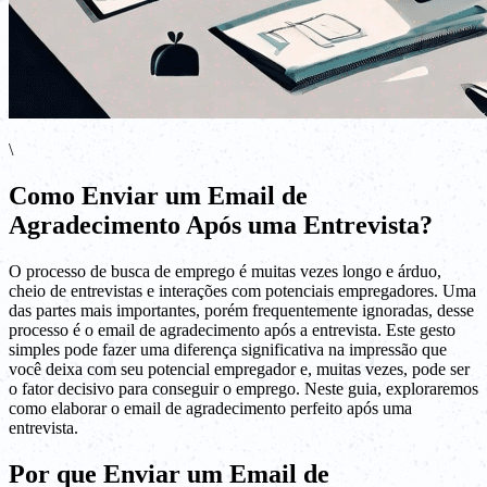
\
Como Enviar um Email de
Agradecimento Após uma Entrevista?
O processo de busca de emprego é muitas vezes longo e árduo,
cheio de entrevistas e interações com potenciais empregadores. Uma
das partes mais importantes, porém frequentemente ignoradas, desse
processo é o email de agradecimento após a entrevista. Este gesto
simples pode fazer uma diferença significativa na impressão que
você deixa com seu potencial empregador e, muitas vezes, pode ser
o fator decisivo para conseguir o emprego. Neste guia, exploraremos
como elaborar o email de agradecimento perfeito após uma
entrevista.
Por que Enviar um Email de