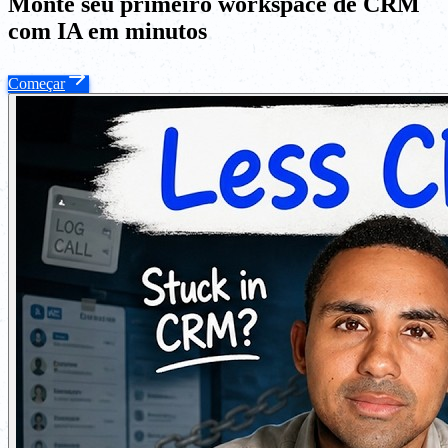
Monte seu primeiro workspace de CRM
com IA em minutos
Começar