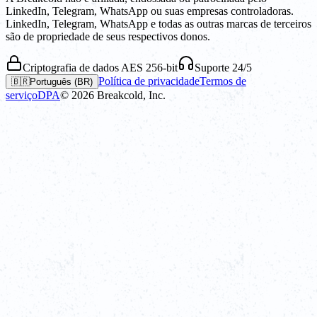
LinkedIn, Telegram, WhatsApp ou suas empresas controladoras.
LinkedIn, Telegram, WhatsApp e todas as outras marcas de terceiros
são de propriedade de seus respectivos donos.
Criptografia de dados AES 256-bit
Suporte 24/5
Política de privacidade
Termos de
🇧🇷
Português (BR)
serviço
DPA
©
2026
Breakcold, Inc.