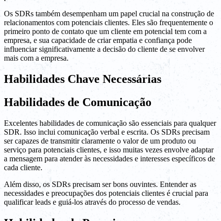
Os SDRs também desempenham um papel crucial na construção de
relacionamentos com potenciais clientes. Eles são frequentemente o
primeiro ponto de contato que um cliente em potencial tem com a
empresa, e sua capacidade de criar empatia e confiança pode
influenciar significativamente a decisão do cliente de se envolver
mais com a empresa.
Habilidades Chave Necessárias
Habilidades de Comunicação
Excelentes habilidades de comunicação são essenciais para qualquer
SDR. Isso inclui comunicação verbal e escrita. Os SDRs precisam
ser capazes de transmitir claramente o valor de um produto ou
serviço para potenciais clientes, e isso muitas vezes envolve adaptar
a mensagem para atender às necessidades e interesses específicos de
cada cliente.
Além disso, os SDRs precisam ser bons ouvintes. Entender as
necessidades e preocupações dos potenciais clientes é crucial para
qualificar leads e guiá-los através do processo de vendas.