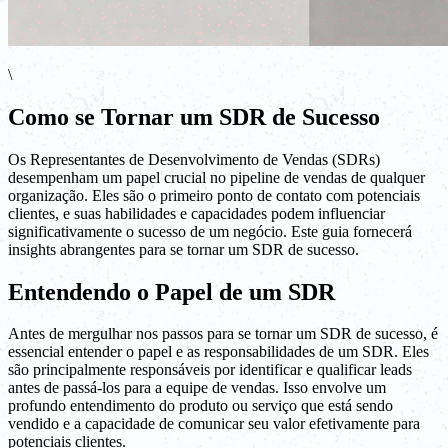
\
Como se Tornar um SDR de Sucesso
Os Representantes de Desenvolvimento de Vendas (SDRs)
desempenham um papel crucial no pipeline de vendas de qualquer
organização. Eles são o primeiro ponto de contato com potenciais
clientes, e suas habilidades e capacidades podem influenciar
significativamente o sucesso de um negócio. Este guia fornecerá
insights abrangentes para se tornar um SDR de sucesso.
Entendendo o Papel de um SDR
Antes de mergulhar nos passos para se tornar um SDR de sucesso, é
essencial entender o papel e as responsabilidades de um SDR. Eles
são principalmente responsáveis por identificar e qualificar leads
antes de passá-los para a equipe de vendas. Isso envolve um
profundo entendimento do produto ou serviço que está sendo
vendido e a capacidade de comunicar seu valor efetivamente para
potenciais clientes.