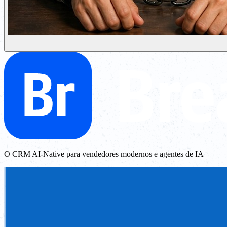
O CRM AI-Native para vendedores modernos e agentes de IA