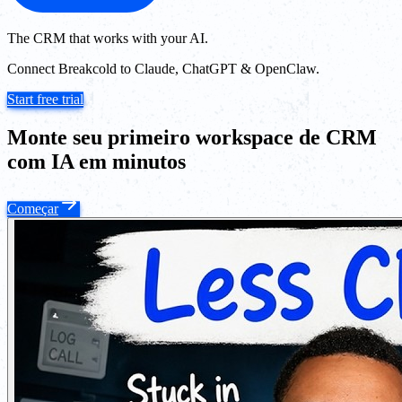
The CRM that works with your AI.
Connect Breakcold to Claude, ChatGPT & OpenClaw.
Start free trial
Monte seu primeiro workspace de CRM
com IA em minutos
Começar