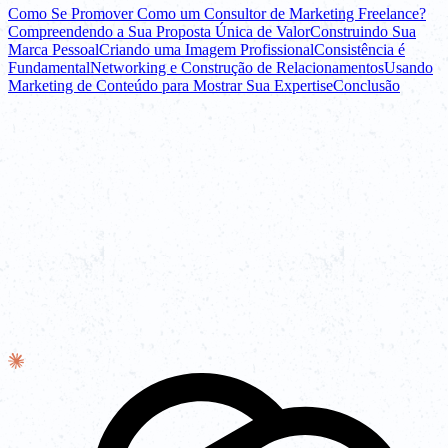
Como Se Promover Como um Consultor de Marketing Freelance?
Compreendendo a Sua Proposta Única de Valor
Construindo Sua
Marca Pessoal
Criando uma Imagem Profissional
Consistência é
Fundamental
Networking e Construção de Relacionamentos
Usando
Marketing de Conteúdo para Mostrar Sua Expertise
Conclusão