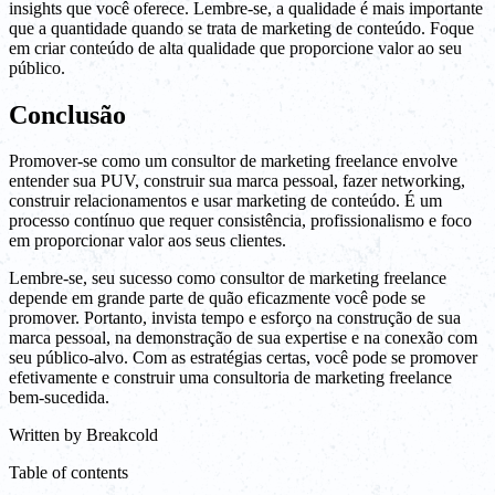
insights que você oferece. Lembre-se, a qualidade é mais importante
que a quantidade quando se trata de marketing de conteúdo. Foque
em criar conteúdo de alta qualidade que proporcione valor ao seu
público.
Conclusão
Promover-se como um consultor de marketing freelance envolve
entender sua PUV, construir sua marca pessoal, fazer networking,
construir relacionamentos e usar marketing de conteúdo. É um
processo contínuo que requer consistência, profissionalismo e foco
em proporcionar valor aos seus clientes.
Lembre-se, seu sucesso como consultor de marketing freelance
depende em grande parte de quão eficazmente você pode se
promover. Portanto, invista tempo e esforço na construção de sua
marca pessoal, na demonstração de sua expertise e na conexão com
seu público-alvo. Com as estratégias certas, você pode se promover
efetivamente e construir uma consultoria de marketing freelance
bem-sucedida.
Written by
Breakcold
Table of contents