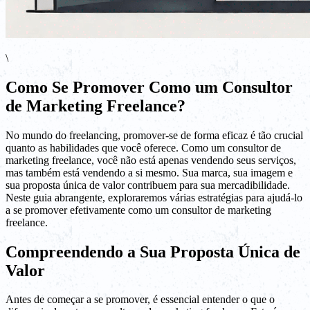
\
Como Se Promover Como um Consultor
de Marketing Freelance?
No mundo do freelancing, promover-se de forma eficaz é tão crucial
quanto as habilidades que você oferece. Como um consultor de
marketing freelance, você não está apenas vendendo seus serviços,
mas também está vendendo a si mesmo. Sua marca, sua imagem e
sua proposta única de valor contribuem para sua mercadibilidade.
Neste guia abrangente, exploraremos várias estratégias para ajudá-lo
a se promover efetivamente como um consultor de marketing
freelance.
Compreendendo a Sua Proposta Única de
Valor
Antes de começar a se promover, é essencial entender o que o