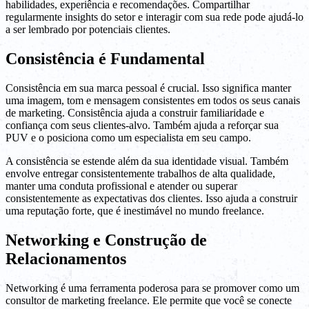
habilidades, experiência e recomendações. Compartilhar
regularmente insights do setor e interagir com sua rede pode ajudá-lo
a ser lembrado por potenciais clientes.
Consistência é Fundamental
Consistência em sua marca pessoal é crucial. Isso significa manter
uma imagem, tom e mensagem consistentes em todos os seus canais
de marketing. Consistência ajuda a construir familiaridade e
confiança com seus clientes-alvo. Também ajuda a reforçar sua
PUV e o posiciona como um especialista em seu campo.
A consistência se estende além da sua identidade visual. Também
envolve entregar consistentemente trabalhos de alta qualidade,
manter uma conduta profissional e atender ou superar
consistentemente as expectativas dos clientes. Isso ajuda a construir
uma reputação forte, que é inestimável no mundo freelance.
Networking e Construção de
Relacionamentos
Networking é uma ferramenta poderosa para se promover como um
consultor de marketing freelance. Ele permite que você se conecte