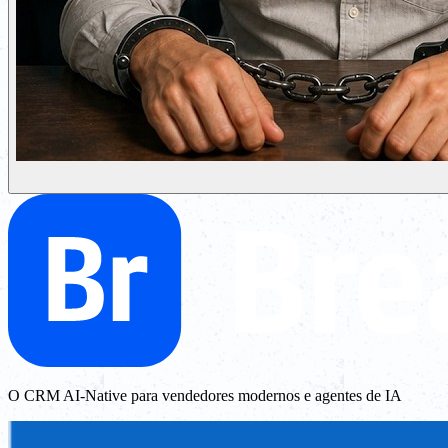
O CRM AI-Native para vendedores modernos e agentes de IA