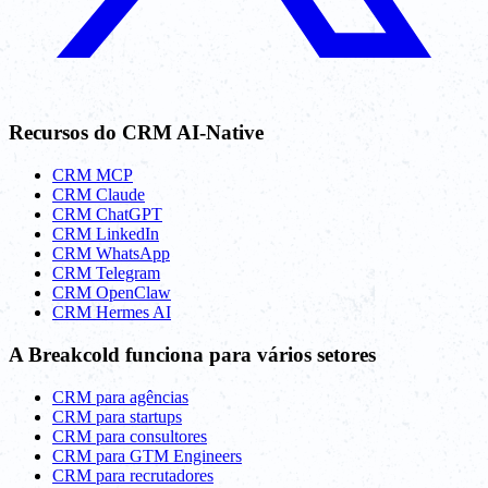
Recursos do CRM AI-Native
CRM MCP
CRM Claude
CRM ChatGPT
CRM LinkedIn
CRM WhatsApp
CRM Telegram
CRM OpenClaw
CRM Hermes AI
A Breakcold funciona para vários setores
CRM para agências
CRM para startups
CRM para consultores
CRM para GTM Engineers
CRM para recrutadores