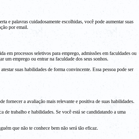
erta e palavras cuidadosamente escolhidas, você pode aumentar suas
ação por email.
ida em processos seletivos para emprego, admissões em faculdades ou
star um emprego ou entrar na faculdade dos seus sonhos.
 atestar suas habilidades de forma convincente. Essa pessoa pode ser
fornecer a avaliação mais relevante e positiva de suas habilidades.
a de trabalho e habilidades. Se você está se candidatando a uma
alguém que não te conhece bem não será tão eficaz.