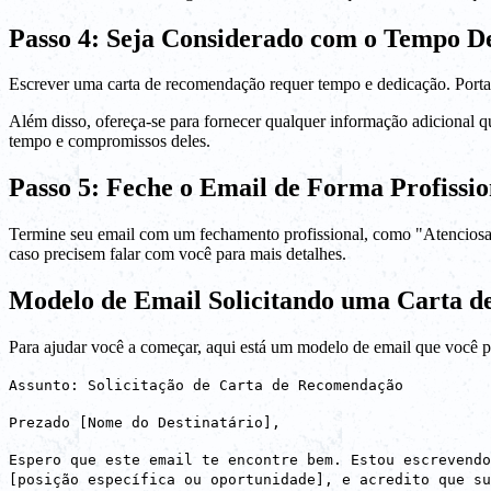
Passo 4: Seja Considerado com o Tempo De
Escrever uma carta de recomendação requer tempo e dedicação. Portan
Além disso, ofereça-se para fornecer qualquer informação adicional q
tempo e compromissos deles.
Passo 5: Feche o Email de Forma Profissio
Termine seu email com um fechamento profissional, como "Atenciosa
caso precisem falar com você para mais detalhes.
Modelo de Email Solicitando uma Carta 
Para ajudar você a começar, aqui está um modelo de email que você p
Assunto: Solicitação de Carta de Recomendação
Prezado [Nome do Destinatário],
Espero que este email te encontre bem. Estou escrevendo
[posição específica ou oportunidade], e acredito que su