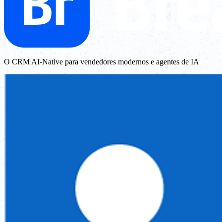
O CRM AI-Native para vendedores modernos e agentes de IA