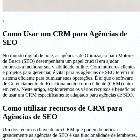
\
Como Usar um CRM para Agências de
SEO
No mundo digital de hoje, as agências de Otimização para Motores
de Busca (SEO) desempenham um papel crucial em ajudar
empresas a melhorar sua visibilidade online. Com inúmeros clientes
e projetos para gerenciar, é vital para as agências de SEO terem um
sistema eficiente para otimizar suas operações. É aí que o software
de Gerenciamento de Relacionamento com o Cliente (CRM) entra
em cena. Neste artigo, exploraremos os vários recursos e benefícios
de usar um CRM especificamente adaptado para agências de SEO.
Como utilizar recursos de CRM para
Agências de SEO
Um dos recursos chave de um CRM que podem beneficiar
grandemente as agências de SEO é sua funcionalidade de lembretes.