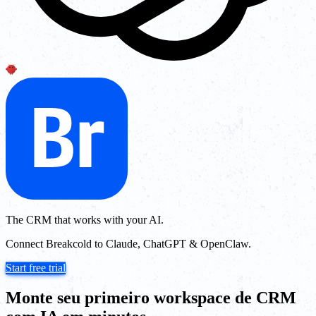
The CRM that works with your AI.
Connect Breakcold to Claude, ChatGPT & OpenClaw.
Start free trial
Monte seu primeiro workspace de CRM