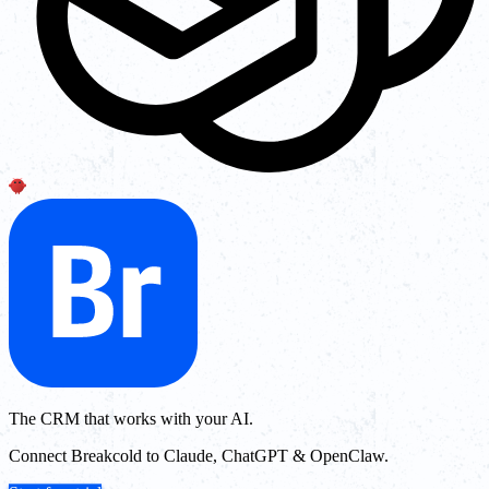
The CRM that works with your AI.
Connect Breakcold to Claude, ChatGPT & OpenClaw.