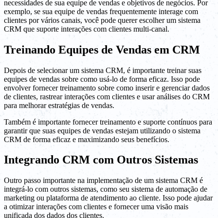
necessidades de sua equipe de vendas e objetivos de negócios. Por
exemplo, se sua equipe de vendas frequentemente interage com
clientes por vários canais, você pode querer escolher um sistema
CRM que suporte interações com clientes multi-canal.
Treinando Equipes de Vendas em CRM
Depois de selecionar um sistema CRM, é importante treinar suas
equipes de vendas sobre como usá-lo de forma eficaz. Isso pode
envolver fornecer treinamento sobre como inserir e gerenciar dados
de clientes, rastrear interações com clientes e usar análises do CRM
para melhorar estratégias de vendas.
Também é importante fornecer treinamento e suporte contínuos para
garantir que suas equipes de vendas estejam utilizando o sistema
CRM de forma eficaz e maximizando seus benefícios.
Integrando CRM com Outros Sistemas
Outro passo importante na implementação de um sistema CRM é
integrá-lo com outros sistemas, como seu sistema de automação de
marketing ou plataforma de atendimento ao cliente. Isso pode ajudar
a otimizar interações com clientes e fornecer uma visão mais
unificada dos dados dos clientes.