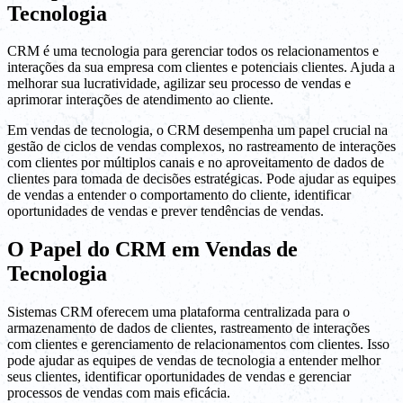
Tecnologia
CRM é uma tecnologia para gerenciar todos os relacionamentos e
interações da sua empresa com clientes e potenciais clientes. Ajuda a
melhorar sua lucratividade, agilizar seu processo de vendas e
aprimorar interações de atendimento ao cliente.
Em vendas de tecnologia, o CRM desempenha um papel crucial na
gestão de ciclos de vendas complexos, no rastreamento de interações
com clientes por múltiplos canais e no aproveitamento de dados de
clientes para tomada de decisões estratégicas. Pode ajudar as equipes
de vendas a entender o comportamento do cliente, identificar
oportunidades de vendas e prever tendências de vendas.
O Papel do CRM em Vendas de
Tecnologia
Sistemas CRM oferecem uma plataforma centralizada para o
armazenamento de dados de clientes, rastreamento de interações
com clientes e gerenciamento de relacionamentos com clientes. Isso
pode ajudar as equipes de vendas de tecnologia a entender melhor
seus clientes, identificar oportunidades de vendas e gerenciar
processos de vendas com mais eficácia.