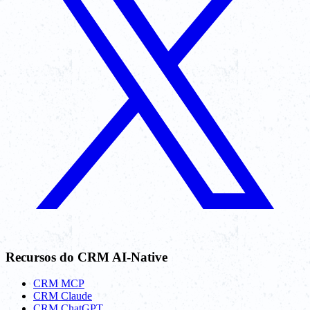
Recursos do CRM AI-Native
CRM MCP
CRM Claude
CRM ChatGPT