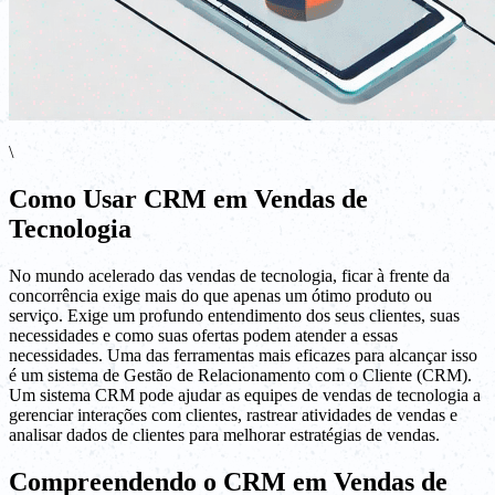
\
Como Usar CRM em Vendas de
Tecnologia
No mundo acelerado das vendas de tecnologia, ficar à frente da
concorrência exige mais do que apenas um ótimo produto ou
serviço. Exige um profundo entendimento dos seus clientes, suas
necessidades e como suas ofertas podem atender a essas
necessidades. Uma das ferramentas mais eficazes para alcançar isso
é um sistema de Gestão de Relacionamento com o Cliente (CRM).
Um sistema CRM pode ajudar as equipes de vendas de tecnologia a
gerenciar interações com clientes, rastrear atividades de vendas e
analisar dados de clientes para melhorar estratégias de vendas.
Compreendendo o CRM em Vendas de