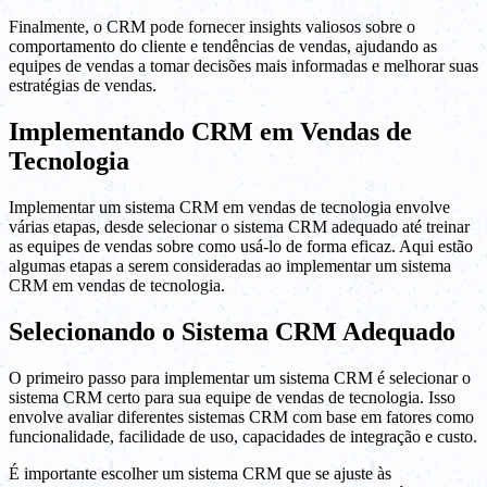
Finalmente, o CRM pode fornecer insights valiosos sobre o
comportamento do cliente e tendências de vendas, ajudando as
equipes de vendas a tomar decisões mais informadas e melhorar suas
estratégias de vendas.
Implementando CRM em Vendas de
Tecnologia
Implementar um sistema CRM em vendas de tecnologia envolve
várias etapas, desde selecionar o sistema CRM adequado até treinar
as equipes de vendas sobre como usá-lo de forma eficaz. Aqui estão
algumas etapas a serem consideradas ao implementar um sistema
CRM em vendas de tecnologia.
Selecionando o Sistema CRM Adequado
O primeiro passo para implementar um sistema CRM é selecionar o
sistema CRM certo para sua equipe de vendas de tecnologia. Isso
envolve avaliar diferentes sistemas CRM com base em fatores como
funcionalidade, facilidade de uso, capacidades de integração e custo.
É importante escolher um sistema CRM que se ajuste às