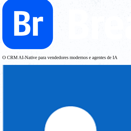
O CRM AI-Native para vendedores modernos e agentes de IA