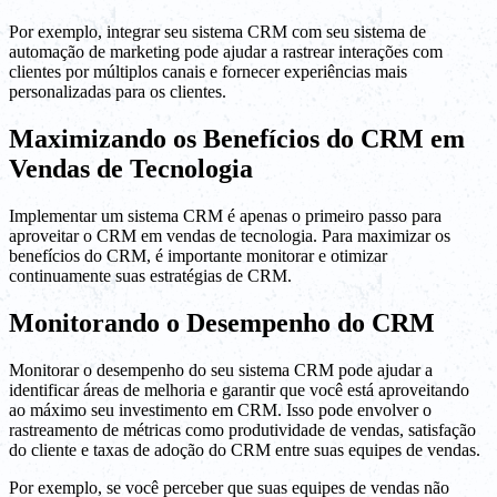
Por exemplo, integrar seu sistema CRM com seu sistema de
automação de marketing pode ajudar a rastrear interações com
clientes por múltiplos canais e fornecer experiências mais
personalizadas para os clientes.
Maximizando os Benefícios do CRM em
Vendas de Tecnologia
Implementar um sistema CRM é apenas o primeiro passo para
aproveitar o CRM em vendas de tecnologia. Para maximizar os
benefícios do CRM, é importante monitorar e otimizar
continuamente suas estratégias de CRM.
Monitorando o Desempenho do CRM
Monitorar o desempenho do seu sistema CRM pode ajudar a
identificar áreas de melhoria e garantir que você está aproveitando
ao máximo seu investimento em CRM. Isso pode envolver o
rastreamento de métricas como produtividade de vendas, satisfação
do cliente e taxas de adoção do CRM entre suas equipes de vendas.
Por exemplo, se você perceber que suas equipes de vendas não