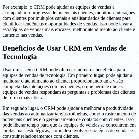
Por exemplo, o CRM pode ajudar as equipes de vendas a
acompanhar o progresso de potenciais clientes, monitorar interações
com clientes por múltiplos canais e analisar dados de clientes para
identificar tendências e oportunidades de vendas. Isso pode levar a
estratégias de vendas mais eficazes, melhor atendimento ao cliente e
aumento nas vendas.
Benefícios de Usar CRM em Vendas de
Tecnologia
Usar um sistema CRM pode oferecer inúmeros benefícios para
equipes de vendas de tecnologia. Em primeiro lugar, pode ajudar a
melhorar o atendimento ao cliente, proporcionando uma visão
completa das interações com os clientes, o que permite que as
equipes de vendas respondam às perguntas e problemas dos clientes
de forma mais eficaz.
Em segundo lugar, o CRM pode ajudar a melhorar a produtividade
das vendas ao automatizar tarefas rotineiras, como o rastreamento de
potenciais clientes e o gerenciamento de contatos com clientes. Isso
pode liberar tempo para que as equipes de vendas se concentrem em
tarefas mais estratégicas, como desenvolver estratégias de vendas e
construir relacionamentos com clientes.