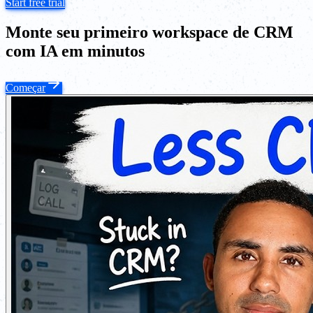
Start free trial
Monte seu primeiro workspace de CRM
com IA em minutos
Começar