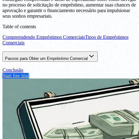
no processo de solicitação de empréstimo, aumentar suas chances de
aprovação e garantir o financiamento necessário para impulsionar
seus sonhos empresariais.
Table of contents
Compreendendo Empréstimos Comerciais
Tipos de Empréstimos
Comerciais
Passos para Obter um Empréstimo Comercial
Conclusão
Start free trial