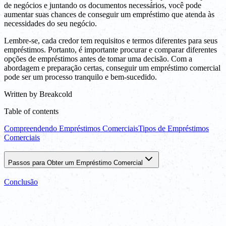
de negócios e juntando os documentos necessários, você pode
aumentar suas chances de conseguir um empréstimo que atenda às
necessidades do seu negócio.
Lembre-se, cada credor tem requisitos e termos diferentes para seus
empréstimos. Portanto, é importante procurar e comparar diferentes
opções de empréstimos antes de tomar uma decisão. Com a
abordagem e preparação certas, conseguir um empréstimo comercial
pode ser um processo tranquilo e bem-sucedido.
Written by
Breakcold
Table of contents
Compreendendo Empréstimos Comerciais
Tipos de Empréstimos
Comerciais
Passos para Obter um Empréstimo Comercial
Conclusão