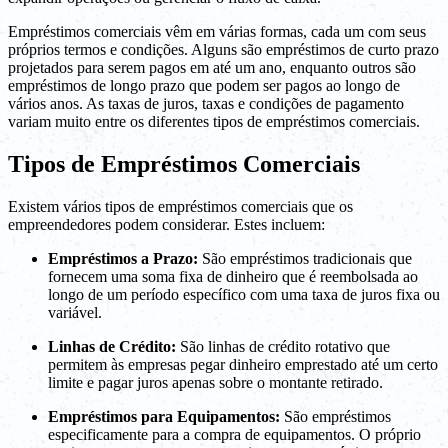
Empréstimos comerciais vêm em várias formas, cada um com seus
próprios termos e condições. Alguns são empréstimos de curto prazo
projetados para serem pagos em até um ano, enquanto outros são
empréstimos de longo prazo que podem ser pagos ao longo de
vários anos. As taxas de juros, taxas e condições de pagamento
variam muito entre os diferentes tipos de empréstimos comerciais.
Tipos de Empréstimos Comerciais
Existem vários tipos de empréstimos comerciais que os
empreendedores podem considerar. Estes incluem:
Empréstimos a Prazo:
São empréstimos tradicionais que
fornecem uma soma fixa de dinheiro que é reembolsada ao
longo de um período específico com uma taxa de juros fixa ou
variável.
Linhas de Crédito:
São linhas de crédito rotativo que
permitem às empresas pegar dinheiro emprestado até um certo
limite e pagar juros apenas sobre o montante retirado.
Empréstimos para Equipamentos:
São empréstimos
especificamente para a compra de equipamentos. O próprio