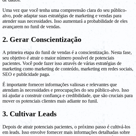
Uma vez que você tenha uma compreensão clara do seu público-
alvo, pode adaptar suas estratégias de marketing e vendas para
atender suas necessidades. Isso aumentará a probabilidade de eles
avançarem no funil de vendas.
2. Gerar Conscientização
A primeira etapa do funil de vendas é a conscientização. Nesta fase,
seu objetivo é atrair o maior número possível de potenciais
pacientes. Você pode fazer isso através de várias estratégias de
marketing como marketing de conteúdo, marketing em redes sociais,
SEO e publicidade paga.
É importante fornecer informações valiosas e relevantes que
atendam às necessidades e preocupações do seu público-alvo. Isso
irá ajudar a construir confiança e credibilidade, que são cruciais para
mover os potenciais clientes mais adiante no funil.
3. Cultivar Leads
Depois de atrair potenciais pacientes, o próximo passo é cultivá-los
em leads. Isso envolve fornecer mais informações detalhadas sobre