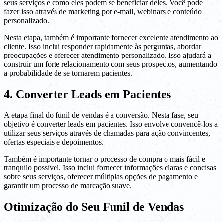
seus serviços e como eles podem se beneficiar deles. Você pode
fazer isso através de marketing por e-mail, webinars e conteúdo
personalizado.
Nesta etapa, também é importante fornecer excelente atendimento ao
cliente. Isso inclui responder rapidamente às perguntas, abordar
preocupações e oferecer atendimento personalizado. Isso ajudará a
construir um forte relacionamento com seus prospectos, aumentando
a probabilidade de se tornarem pacientes.
4. Converter Leads em Pacientes
A etapa final do funil de vendas é a conversão. Nesta fase, seu
objetivo é converter leads em pacientes. Isso envolve convencê-los a
utilizar seus serviços através de chamadas para ação convincentes,
ofertas especiais e depoimentos.
Também é importante tornar o processo de compra o mais fácil e
tranquilo possível. Isso inclui fornecer informações claras e concisas
sobre seus serviços, oferecer múltiplas opções de pagamento e
garantir um processo de marcação suave.
Otimização do Seu Funil de Vendas