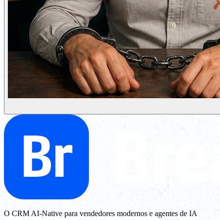
O CRM AI-Native para vendedores modernos e agentes de IA