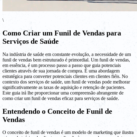
\
Como Criar um Funil de Vendas para
Serviços de Saúde
Na indústria de saúde em constante evolução, a necessidade de um
funil de vendas bem estruturado é primordial. Um funil de vendas,
em essência, é um processo passo a passo que guia potenciais
clientes através de sua jornada de compra. É uma abordagem
estratégica para converter potenciais clientes em clientes fiéis. No
contexto dos serviços de saúde, um funil de vendas pode melhorar
significativamente as taxas de aquisição e retenção de pacientes.
Este guia irá lhe proporcionar uma compreensão abrangente de
como criar um funil de vendas eficaz para serviços de saúde.
Entendendo o Conceito de Funil de
Vendas
O conceito de funil de vendas é um modelo de marketing que ilustra