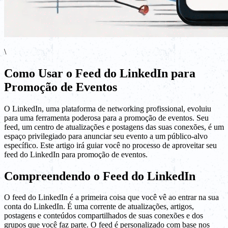
\
Como Usar o Feed do LinkedIn para
Promoção de Eventos
O LinkedIn, uma plataforma de networking profissional, evoluiu
para uma ferramenta poderosa para a promoção de eventos. Seu
feed, um centro de atualizações e postagens das suas conexões, é um
espaço privilegiado para anunciar seu evento a um público-alvo
específico. Este artigo irá guiar você no processo de aproveitar seu
feed do LinkedIn para promoção de eventos.
Compreendendo o Feed do LinkedIn
O feed do LinkedIn é a primeira coisa que você vê ao entrar na sua
conta do LinkedIn. É uma corrente de atualizações, artigos,
postagens e conteúdos compartilhados de suas conexões e dos
grupos que você faz parte. O feed é personalizado com base nos