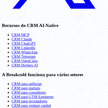
Recursos do CRM AI-Native
CRM MCP
CRM Claude
CRM ChatGPT
CRM LinkedIn
CRM WhatsApp
CRM Telegram
CRM OpenClaw
CRM Hermes AI
A Breakcold funciona para vários setores
CRM para agências
CRM para startups
CRM para consultores
CRM para GTM Engineers
CRM para recrutadores
CRM para venture capital