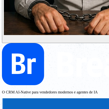
O CRM AI-Native para vendedores modernos e agentes de IA