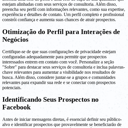
estejam alinhadas com seus serviços de consultoria. Além disso,
preencha seu perfil com informações relevantes, como sua expertise,
experiência e detalhes de contato. Um perfil completo e profissional
constrói confiança e aumenta suas chances de atrair prospectos.
Otimização do Perfil para Interações de
Negócios
Certifique-se de que suas configurações de privacidade estejam
configuradas adequadamente para permitir que prospectos
interessados entrem em contato com você. Personalize a seção
"Sobre" para destacar seus serviços de consultoria e inclua palavras-
chave relevantes para aumentar a visibilidade nos resultados de
busca. Além disso, considere juntar-se a grupos e comunidades
relevantes para expandir sua rede e se conectar com prospectos
potenciais.
Identificando Seus Prospectos no
Facebook
Antes de iniciar mensagens diretas, é essencial definir seu público-
alvo e identificar prospectos que provavelmente se beneficiarão de