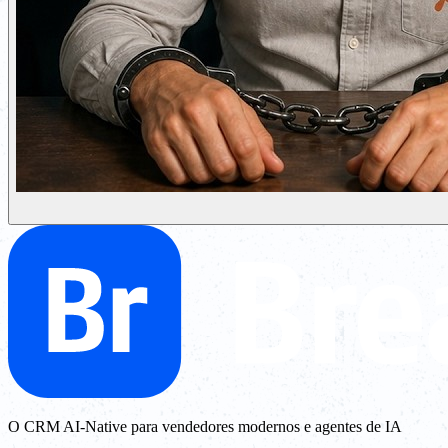
O CRM AI-Native para vendedores modernos e agentes de IA