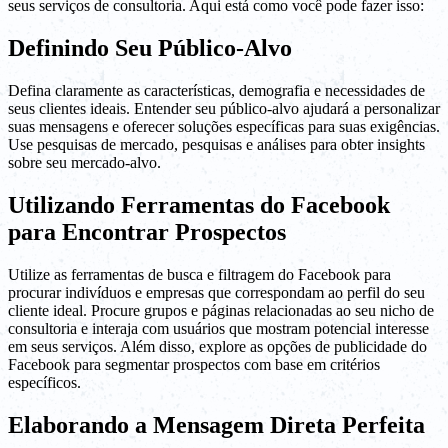
seus serviços de consultoria. Aqui está como você pode fazer isso:
Definindo Seu Público-Alvo
Defina claramente as características, demografia e necessidades de
seus clientes ideais. Entender seu público-alvo ajudará a personalizar
suas mensagens e oferecer soluções específicas para suas exigências.
Use pesquisas de mercado, pesquisas e análises para obter insights
sobre seu mercado-alvo.
Utilizando Ferramentas do Facebook
para Encontrar Prospectos
Utilize as ferramentas de busca e filtragem do Facebook para
procurar indivíduos e empresas que correspondam ao perfil do seu
cliente ideal. Procure grupos e páginas relacionadas ao seu nicho de
consultoria e interaja com usuários que mostram potencial interesse
em seus serviços. Além disso, explore as opções de publicidade do
Facebook para segmentar prospectos com base em critérios
específicos.
Elaborando a Mensagem Direta Perfeita