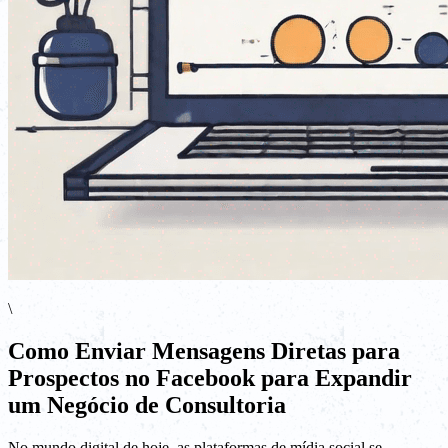
\
Como Enviar Mensagens Diretas para
Prospectos no Facebook para Expandir
um Negócio de Consultoria
No mundo digital de hoje, as plataformas de mídia social se