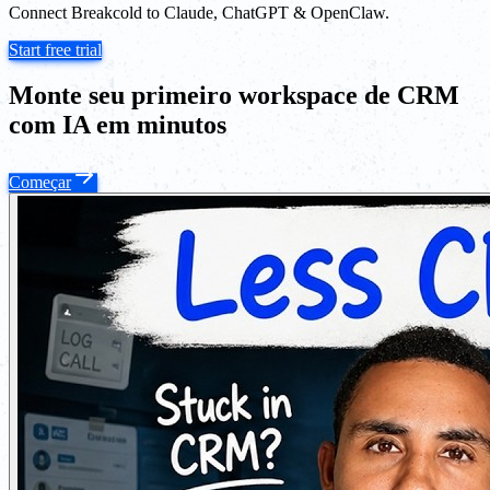
Connect Breakcold to Claude, ChatGPT & OpenClaw.
Start free trial
Monte seu primeiro workspace de CRM
com IA em minutos
Começar