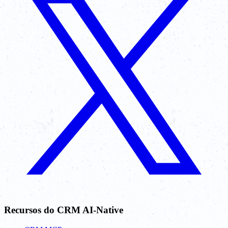
Recursos do CRM AI-Native