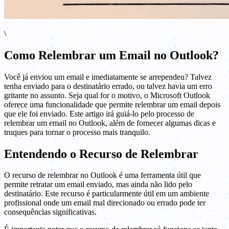
\
Como Relembrar um Email no Outlook?
Você já enviou um email e imediatamente se arrependeu? Talvez
tenha enviado para o destinatário errado, ou talvez havia um erro
gritante no assunto. Seja qual for o motivo, o Microsoft Outlook
oferece uma funcionalidade que permite relembrar um email depois
que ele foi enviado. Este artigo irá guiá-lo pelo processo de
relembrar um email no Outlook, além de fornecer algumas dicas e
truques para tornar o processo mais tranquilo.
Entendendo o Recurso de Relembrar
O recurso de relembrar no Outlook é uma ferramenta útil que
permite retratar um email enviado, mas ainda não lido pelo
destinatário. Este recurso é particularmente útil em um ambiente
profissional onde um email mal direcionado ou errado pode ter
consequências significativas.