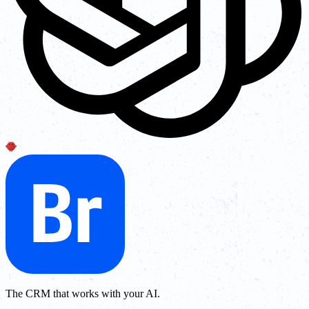
The CRM that works with your AI.