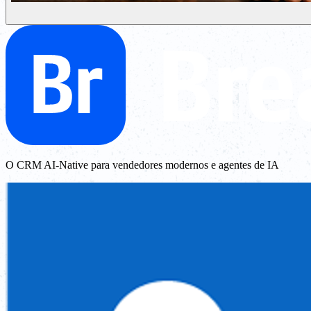
O CRM AI-Native para vendedores modernos e agentes de IA