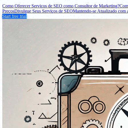
Como Oferecer Serviços de SEO como Consultor de Marketing?
Com
Preços
Divulgue Seus Serviços de SEO
Mantendo-se Atualizado com 
Start free trial