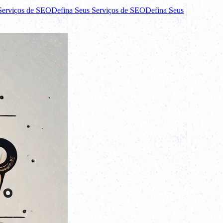
Serviços de SEO
Defina Seus Serviços de SEO
Defina Seus