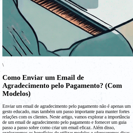
\
Como Enviar um Email de
Agradecimento pelo Pagamento? (Com
Modelos)
Enviar um email de agradecimento pelo pagamento não é apenas um
gesto educado, mas também um passo importante para manter fortes
relações com os clientes. Neste artigo, vamos explorar a importância
de um email de agradecimento pelo pagamento e fornecer um guia
passo a passo sobre como criar um email eficaz. Além disso,
exploraremos os benefícios de utilizar modelos e ofereceremos dicas