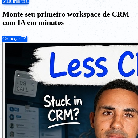
Start free trial
Monte seu primeiro workspace de CRM
com IA em minutos
Começar