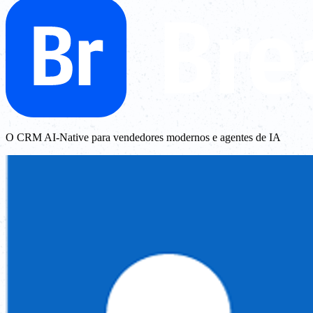
O CRM AI-Native para vendedores modernos e agentes de IA