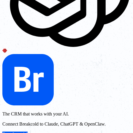
The CRM that works with your AI.
Connect Breakcold to Claude, ChatGPT & OpenClaw.