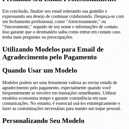
Em conclusão, finalize seu email reiterando sua gratidão e
expressando seu desejo de continuar colaborando. Despeça-se com
um fechamento profissional, como "Atenciosamente," ou
"Sinceramente," seguido de seu nome e informações de contato.
Isso garante que o destinatário saiba como entrar em contato caso
tenha mais perguntas ou preocupações.
Utilizando Modelos para Email de
Agradecimento pelo Pagamento
Quando Usar um Modelo
Modelos podem ser uma ferramenta valiosa ao enviar emails de
agradecimento pelo pagamento, especialmente quando você
frequentemente se envolve em transações semelhantes. Utilizar
modelos economiza tempo e garante consistência em suas
comunicações. No entanto, é essencial usá-los estrategicamente e
fazer as customizações necessárias para manter um toque pessoal.
Personalizando Seu Modelo