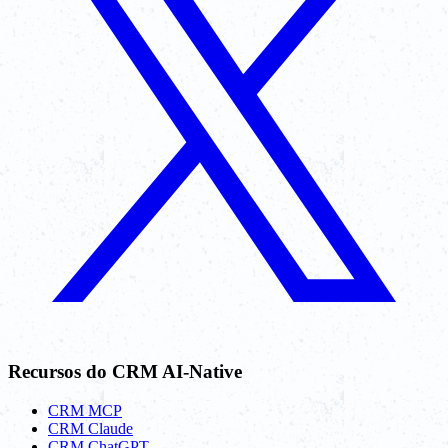
Recursos do CRM AI-Native
CRM MCP
CRM Claude
CRM ChatGPT