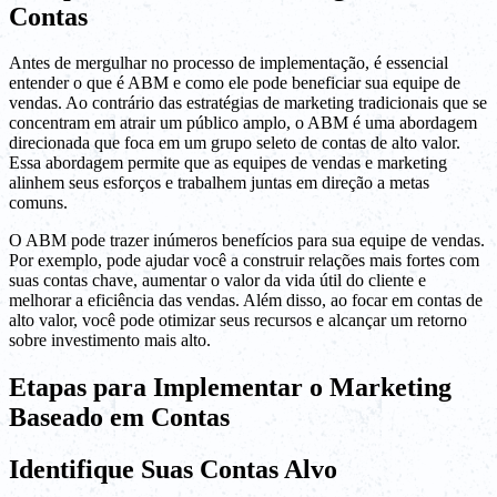
Contas
Antes de mergulhar no processo de implementação, é essencial
entender o que é ABM e como ele pode beneficiar sua equipe de
vendas. Ao contrário das estratégias de marketing tradicionais que se
concentram em atrair um público amplo, o ABM é uma abordagem
direcionada que foca em um grupo seleto de contas de alto valor.
Essa abordagem permite que as equipes de vendas e marketing
alinhem seus esforços e trabalhem juntas em direção a metas
comuns.
O ABM pode trazer inúmeros benefícios para sua equipe de vendas.
Por exemplo, pode ajudar você a construir relações mais fortes com
suas contas chave, aumentar o valor da vida útil do cliente e
melhorar a eficiência das vendas. Além disso, ao focar em contas de
alto valor, você pode otimizar seus recursos e alcançar um retorno
sobre investimento mais alto.
Etapas para Implementar o Marketing
Baseado em Contas
Identifique Suas Contas Alvo