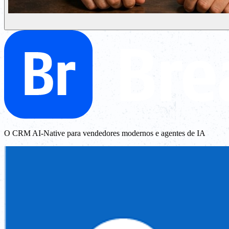
O CRM AI-Native para vendedores modernos e agentes de IA