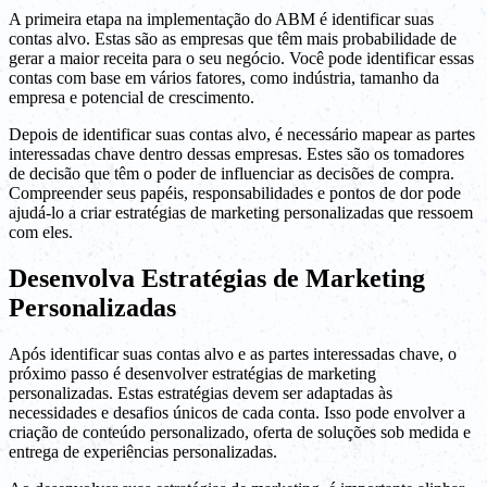
A primeira etapa na implementação do ABM é identificar suas
contas alvo. Estas são as empresas que têm mais probabilidade de
gerar a maior receita para o seu negócio. Você pode identificar essas
contas com base em vários fatores, como indústria, tamanho da
empresa e potencial de crescimento.
Depois de identificar suas contas alvo, é necessário mapear as partes
interessadas chave dentro dessas empresas. Estes são os tomadores
de decisão que têm o poder de influenciar as decisões de compra.
Compreender seus papéis, responsabilidades e pontos de dor pode
ajudá-lo a criar estratégias de marketing personalizadas que ressoem
com eles.
Desenvolva Estratégias de Marketing
Personalizadas
Após identificar suas contas alvo e as partes interessadas chave, o
próximo passo é desenvolver estratégias de marketing
personalizadas. Estas estratégias devem ser adaptadas às
necessidades e desafios únicos de cada conta. Isso pode envolver a
criação de conteúdo personalizado, oferta de soluções sob medida e
entrega de experiências personalizadas.