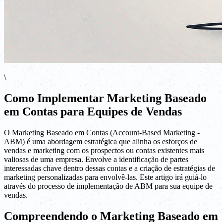
\
Como Implementar Marketing Baseado
em Contas para Equipes de Vendas
O Marketing Baseado em Contas (Account-Based Marketing -
ABM) é uma abordagem estratégica que alinha os esforços de
vendas e marketing com os prospectos ou contas existentes mais
valiosas de uma empresa. Envolve a identificação de partes
interessadas chave dentro dessas contas e a criação de estratégias de
marketing personalizadas para envolvê-las. Este artigo irá guiá-lo
através do processo de implementação de ABM para sua equipe de
vendas.
Compreendendo o Marketing Baseado em