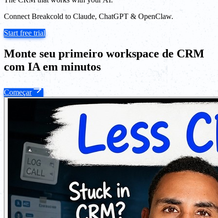
Connect Breakcold to Claude, ChatGPT & OpenClaw.
Start free trial
Monte seu primeiro workspace de CRM
com IA em minutos
Começar