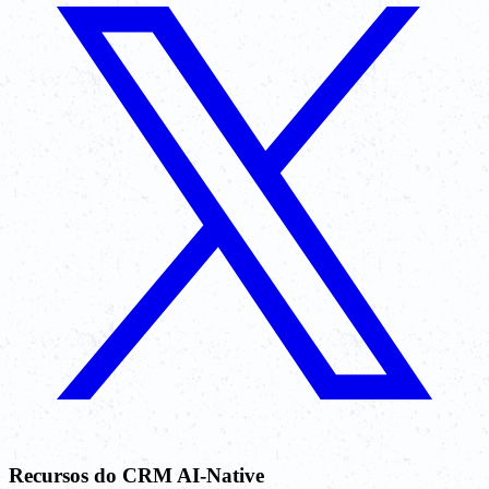
Recursos do CRM AI-Native