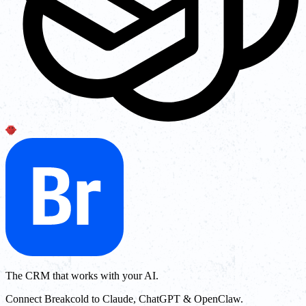
The CRM that works with your AI.
Connect Breakcold to Claude, ChatGPT & OpenClaw.