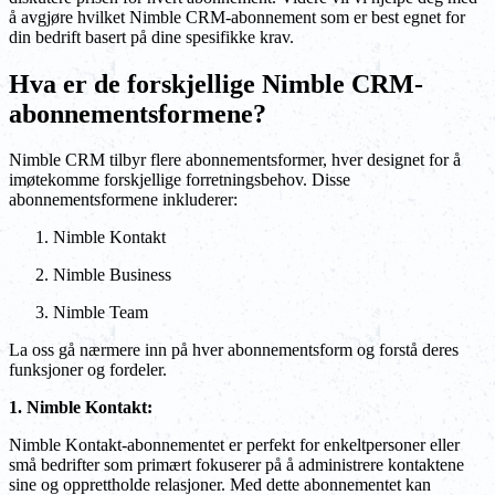
å avgjøre hvilket Nimble CRM-abonnement som er best egnet for
din bedrift basert på dine spesifikke krav.
Hva er de forskjellige Nimble CRM-
abonnementsformene?
Nimble CRM tilbyr flere abonnementsformer, hver designet for å
imøtekomme forskjellige forretningsbehov. Disse
abonnementsformene inkluderer:
Nimble Kontakt
Nimble Business
Nimble Team
La oss gå nærmere inn på hver abonnementsform og forstå deres
funksjoner og fordeler.
1. Nimble Kontakt:
Nimble Kontakt-abonnementet er perfekt for enkeltpersoner eller
små bedrifter som primært fokuserer på å administrere kontaktene
sine og opprettholde relasjoner. Med dette abonnementet kan