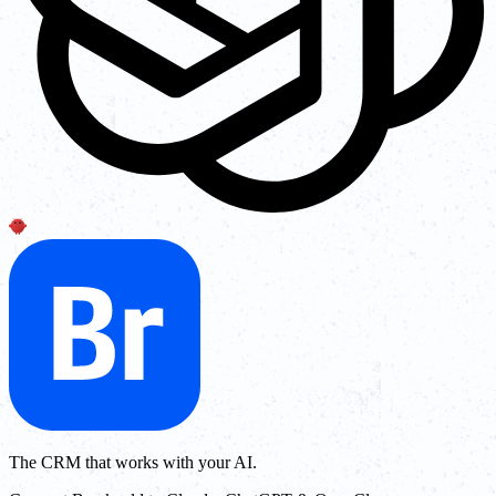
The CRM that works with your AI.