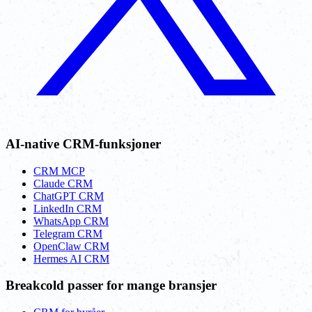
AI-native CRM-funksjoner
CRM MCP
Claude CRM
ChatGPT CRM
LinkedIn CRM
WhatsApp CRM
Telegram CRM
OpenClaw CRM
Hermes AI CRM
Breakcold passer for mange bransjer