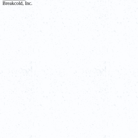
Breakcold, Inc.