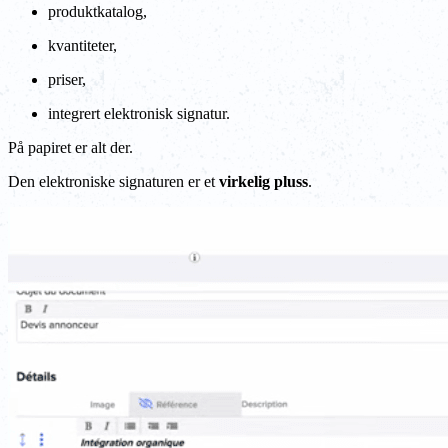
produktkatalog,
kvantiteter,
priser,
integrert elektronisk signatur.
På papiret er alt der.
Den elektroniske signaturen er et
virkelig pluss
.