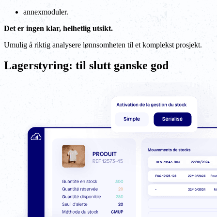
annexmoduler.
Det er ingen klar, helhetlig utsikt.
Umulig å riktig analysere lønnsomheten til et komplekst prosjekt.
Lagerstyring: til slutt ganske god