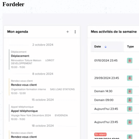
Fordeler