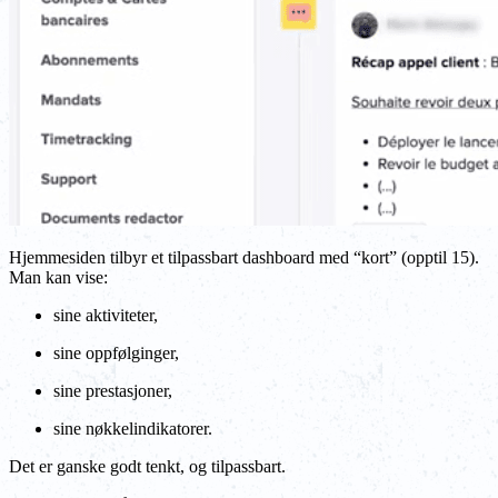
Hjemmesiden tilbyr et tilpassbart dashboard med “kort” (opptil 15).
Man kan vise:
sine aktiviteter,
sine oppfølginger,
sine prestasjoner,
sine nøkkelindikatorer.
Det er ganske godt tenkt, og tilpassbart.