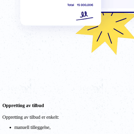
Oppretting av tilbud
Oppretting av tilbud er enkelt:
manuell tilleggelse,