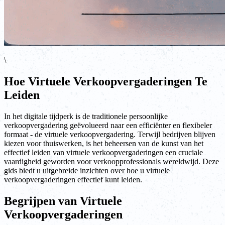
\
Hoe Virtuele Verkoopvergaderingen Te
Leiden
In het digitale tijdperk is de traditionele persoonlijke
verkoopvergadering geëvolueerd naar een efficiënter en flexibeler
formaat - de virtuele verkoopvergadering. Terwijl bedrijven blijven
kiezen voor thuiswerken, is het beheersen van de kunst van het
effectief leiden van virtuele verkoopvergaderingen een cruciale
vaardigheid geworden voor verkoopprofessionals wereldwijd. Deze
gids biedt u uitgebreide inzichten over hoe u virtuele
verkoopvergaderingen effectief kunt leiden.
Begrijpen van Virtuele
Verkoopvergaderingen