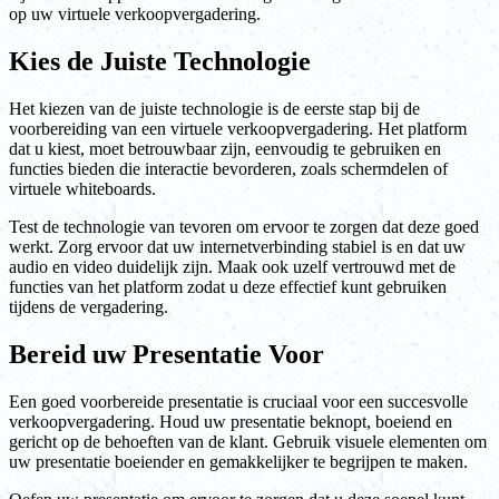
op uw virtuele verkoopvergadering.
Kies de Juiste Technologie
Het kiezen van de juiste technologie is de eerste stap bij de
voorbereiding van een virtuele verkoopvergadering. Het platform
dat u kiest, moet betrouwbaar zijn, eenvoudig te gebruiken en
functies bieden die interactie bevorderen, zoals schermdelen of
virtuele whiteboards.
Test de technologie van tevoren om ervoor te zorgen dat deze goed
werkt. Zorg ervoor dat uw internetverbinding stabiel is en dat uw
audio en video duidelijk zijn. Maak ook uzelf vertrouwd met de
functies van het platform zodat u deze effectief kunt gebruiken
tijdens de vergadering.
Bereid uw Presentatie Voor
Een goed voorbereide presentatie is cruciaal voor een succesvolle
verkoopvergadering. Houd uw presentatie beknopt, boeiend en
gericht op de behoeften van de klant. Gebruik visuele elementen om
uw presentatie boeiender en gemakkelijker te begrijpen te maken.