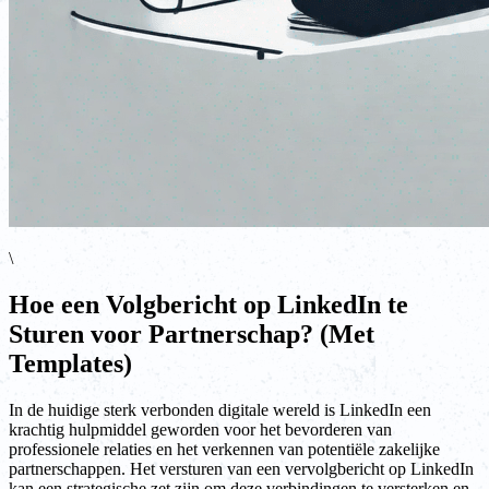
\
Hoe een Volgbericht op LinkedIn te
Sturen voor Partnerschap? (Met
Templates)
In de huidige sterk verbonden digitale wereld is LinkedIn een
krachtig hulpmiddel geworden voor het bevorderen van
professionele relaties en het verkennen van potentiële zakelijke
partnerschappen. Het versturen van een vervolgbericht op LinkedIn
kan een strategische zet zijn om deze verbindingen te versterken en