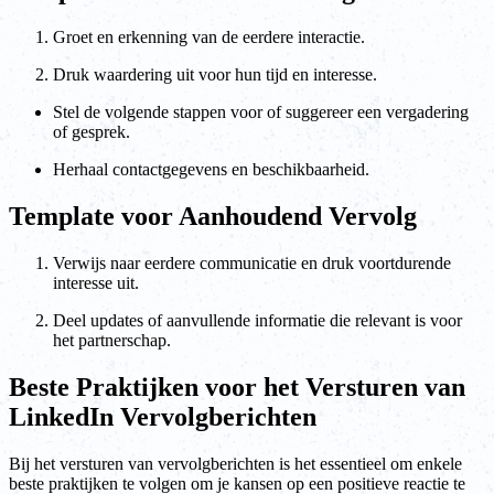
Groet en erkenning van de eerdere interactie.
Druk waardering uit voor hun tijd en interesse.
Stel de volgende stappen voor of suggereer een vergadering
of gesprek.
Herhaal contactgegevens en beschikbaarheid.
Template voor Aanhoudend Vervolg
Verwijs naar eerdere communicatie en druk voortdurende
interesse uit.
Deel updates of aanvullende informatie die relevant is voor
het partnerschap.
Beste Praktijken voor het Versturen van
LinkedIn Vervolgberichten
Bij het versturen van vervolgberichten is het essentieel om enkele
beste praktijken te volgen om je kansen op een positieve reactie te