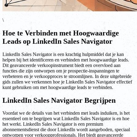
\
Hoe te Verbinden met Hoogwaardige
Leads op LinkedIn Sales Navigator
LinkedIn Sales Navigator is een krachtig hulpmiddel dat je kan
helpen bij het identificeren en verbinden met hoogwaardige leads.
Dit geavanceerde verkoopinstrument biedt een overvloed aan
functies die zijn ontworpen om je prospectie-inspanningen te
verbeteren en je verkoopproces te stroomlijnen. In deze uitgebreide
gids zullen we verkennen hoe je LinkedIn Sales Navigator effectief
kunt gebruiken om met hoogwaardige leads te verbinden.
LinkedIn Sales Navigator Begrijpen
Voordat we de details van het verbinden met leads induiken, is het
essentieel om te begrijpen wat LinkedIn Sales Navigator is en hoe
het werkt. LinkedIn Sales Navigator is een premium
abonnementsdienst die door LinkedIn wordt aangeboden, speciaal
ontworpen voor verkoopprofessionals. Het biedt geavanceerde